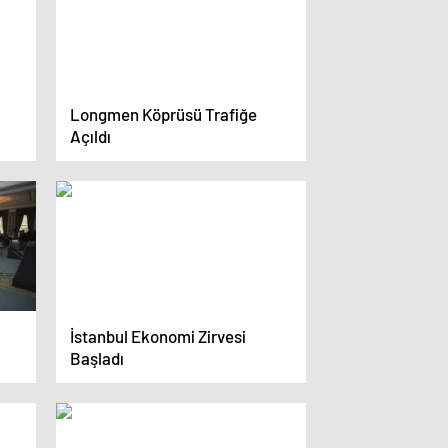
Longmen Köprüsü Trafiğe
Açıldı
İstanbul Ekonomi Zirvesi
Başladı