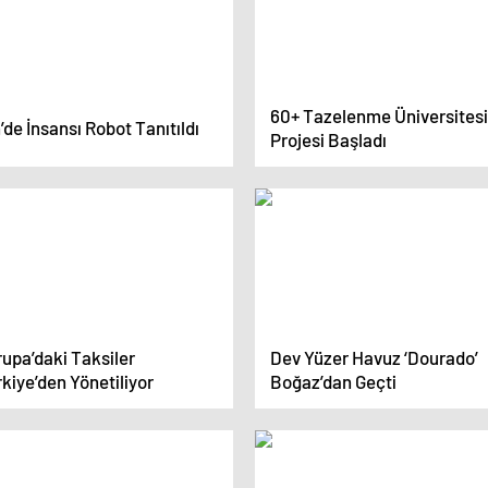
60+ Tazelenme Üniversitesi
’de İnsansı Robot Tanıtıldı
Projesi Başladı
upa’daki Taksiler
Dev Yüzer Havuz ‘Dourado’
kiye’den Yönetiliyor
Boğaz’dan Geçti