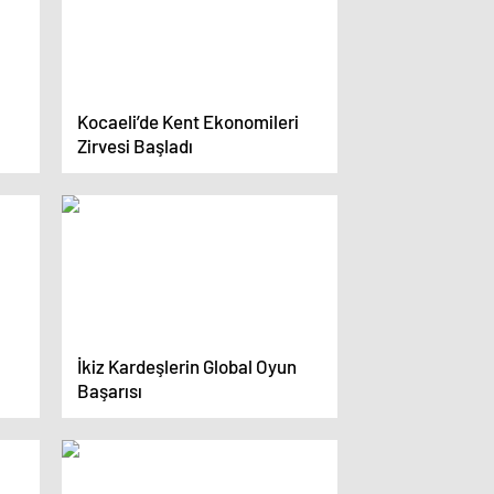
Kocaeli’de Kent Ekonomileri
Zirvesi Başladı
İkiz Kardeşlerin Global Oyun
Başarısı