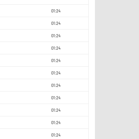
01:24
01:24
01:24
01:24
2
01:24
01:24
01:24
01:24
01:24
01:24
2
01:24