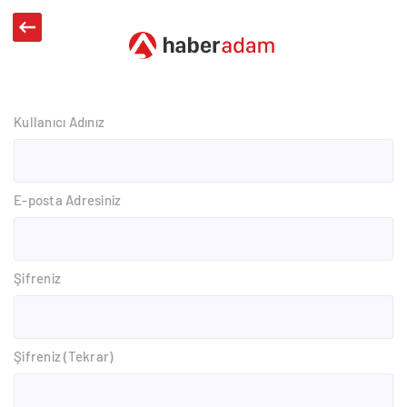
Kullanıcı Adınız
E-posta Adresiniz
Şifreniz
Şifreniz (Tekrar)