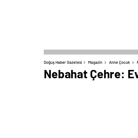
Doğuş Haber Gazetesi
Magazin
Anne Çocuk
Nebahat Çehre: Ev