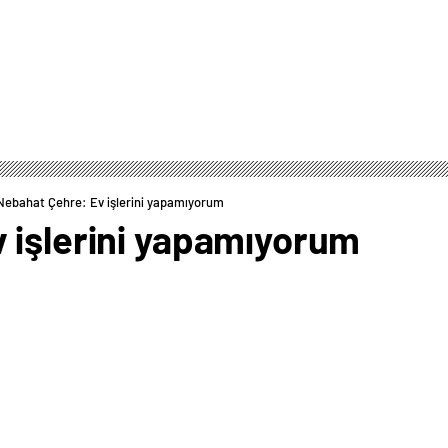
Nebahat Çehre: Ev işlerini yapamıyorum
 işlerini yapamıyorum