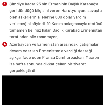
Şimdiye kadar 25 bin Ermeninin Dağlık Karabağ’a
geri döndüğü bilgisini veren Harutyunyan, savaşta
ölen askerlerin ailelerine 600 dolar yardım
verileceğini söyledi. 10 Kasım anlaşmasıyla statüsü
tamamen belirsiz kalan Dağlık Karabağ Ermenistan
tarafından bile tanınmıyor.
Azerbaycan ve Ermenistan arasındaki çatışmalar
devam ederken Ermenistan’a verdiği desteği
açıkça ifade eden Fransa Cumhurbaşkanı Macron
ise hafta sonunda dikkat çeken bir ziyaret
gerçekleştirdi.