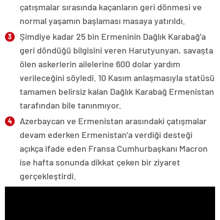
çatışmalar sırasında kaçanların geri dönmesi ve
normal yaşamın başlaması masaya yatırıldı.
Şimdiye kadar 25 bin Ermeninin Dağlık Karabağ’a
geri döndüğü bilgisini veren Harutyunyan, savaşta
ölen askerlerin ailelerine 600 dolar yardım
verileceğini söyledi. 10 Kasım anlaşmasıyla statüsü
tamamen belirsiz kalan Dağlık Karabağ Ermenistan
tarafından bile tanınmıyor.
Azerbaycan ve Ermenistan arasındaki çatışmalar
devam ederken Ermenistan’a verdiği desteği
açıkça ifade eden Fransa Cumhurbaşkanı Macron
ise hafta sonunda dikkat çeken bir ziyaret
gerçekleştirdi.