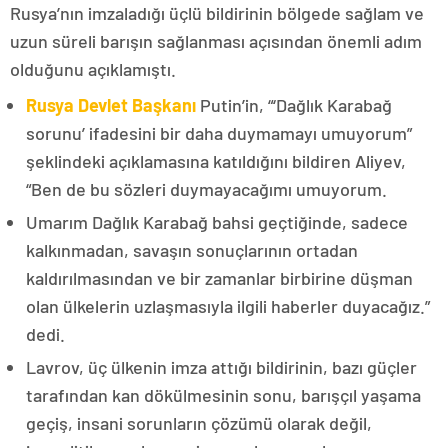
Rusya’nın imzaladığı üçlü bildirinin bölgede sağlam ve
uzun süreli barışın sağlanması açısından önemli adım
olduğunu açıklamıştı.
Rusya Devlet Başkanı
Putin’in, “‘Dağlık Karabağ
sorunu’ ifadesini bir daha duymamayı umuyorum”
şeklindeki açıklamasına katıldığını bildiren Aliyev,
“Ben de bu sözleri duymayacağımı umuyorum.
Umarım Dağlık Karabağ bahsi geçtiğinde, sadece
kalkınmadan, savaşın sonuçlarının ortadan
kaldırılmasından ve bir zamanlar birbirine düşman
olan ülkelerin uzlaşmasıyla ilgili haberler duyacağız.”
dedi.
Lavrov, üç ülkenin imza attığı bildirinin, bazı güçler
tarafından kan dökülmesinin sonu, barışçıl yaşama
geçiş, insani sorunların çözümü olarak değil,