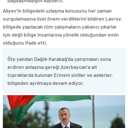
bağdaşmadığını kaydetti.
Aliyev’in bölgedeki uzlaşma konusunu her zaman
vurgulamasına özel önem verdiklerini bildiren Lavrov,
bölgede yapılacak tüm çalışmaların yabancı çıkarlar
için değil bölge insanlarına yönelik olduğundan emin
olduğunu ifade etti.
Öte yandan Dağlık Karabağ’da çatışmaları sona
erdiren anlaşma gereği Azerbaycan’a ait
topraklarda bulunan Ermeni siviller ve askerler,
bölgeden ayrılmaya devam ediyor.