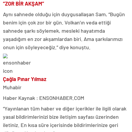
“ZOR BİR AKŞAM”
Aynı sahnede olduğu için duygusallaşan Sam, “Bugün
benim için çok zor bir gün. Volkan’ın veda ettiği
sahnede şarkı söylemek, mesleki hayatımda
yaşadığım en zor akşamlardan biri. Ama şarkılarımızı
onun için söyleyeceğiz.” diye konuştu.
Çağla Pınar Yılmaz
Muhabir
Haber Kaynak : ENSONHABER.COM
“Yayınlanan tüm haber ve diğer içerikler ile ilgili olarak
yasal bildirimlerinizi bize iletişim sayfası üzerinden
iletiniz. En kısa süre içerisinde bildirimlerinize geri