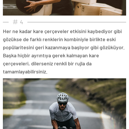
4
Her ne kadar kare çerçeveler etkisini kaybediyor gibi
gözükse de farklı renklerin kombiniyle birlikte eski
popülaritesini geri kazanmaya başlıyor gibi gözüküyor.
Başka hiçbir ayrıntıya gerek kalmayan kare
çerçeveleri, dilerseniz renkli bir rujla da
tamamlayabilirsiniz.