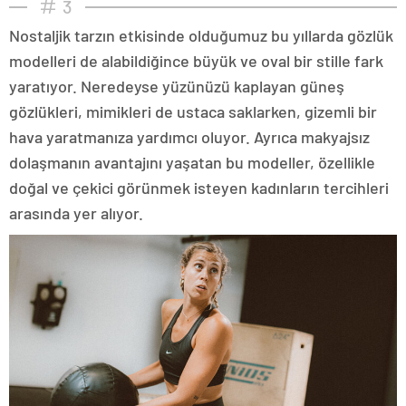
3
Nostaljik tarzın etkisinde olduğumuz bu yıllarda gözlük
modelleri de alabildiğince büyük ve oval bir stille fark
yaratıyor. Neredeyse yüzünüzü kaplayan güneş
gözlükleri, mimikleri de ustaca saklarken, gizemli bir
hava yaratmanıza yardımcı oluyor. Ayrıca makyajsız
dolaşmanın avantajını yaşatan bu modeller, özellikle
doğal ve çekici görünmek isteyen kadınların tercihleri
arasında yer alıyor.