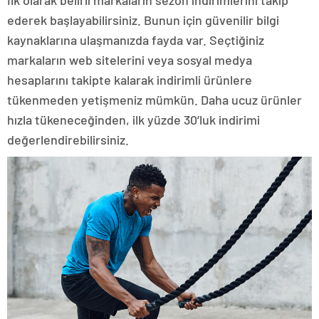
ederek başlayabilirsiniz. Bunun için güvenilir bilgi
kaynaklarına ulaşmanızda fayda var. Seçtiğiniz
markaların web sitelerini veya sosyal medya
hesaplarını takipte kalarak indirimli ürünlere
tükenmeden yetişmeniz mümkün. Daha ucuz ürünler
hızla tükeneceğinden, ilk yüzde 30’luk indirimi
değerlendirebilirsiniz.