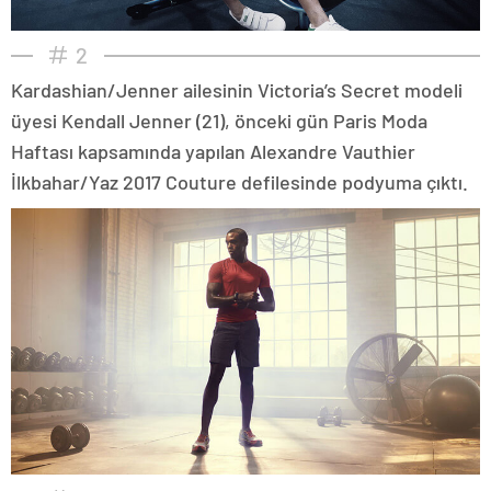
2
Kardashian/Jenner ailesinin Victoria’s Secret modeli
üyesi Kendall Jenner (21), önceki gün Paris Moda
Haftası kapsamında yapılan Alexandre Vauthier
İlkbahar/Yaz 2017 Couture defilesinde podyuma çıktı.