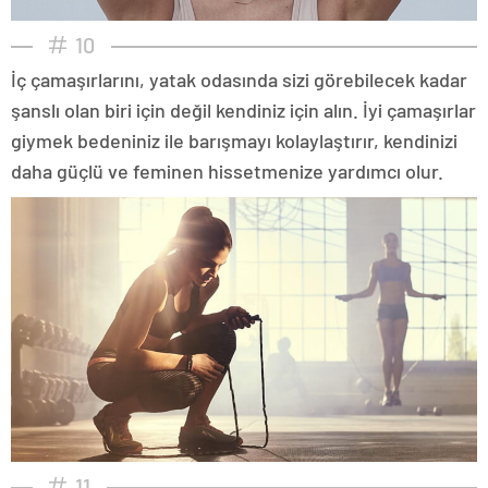
10
İç çamaşırlarını, yatak odasında sizi görebilecek kadar
şanslı olan biri için değil kendiniz için alın. İyi çamaşırlar
giymek bedeniniz ile barışmayı kolaylaştırır, kendinizi
daha güçlü ve feminen hissetmenize yardımcı olur.
11