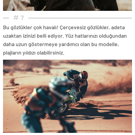
7
Bu gözlükler çok havalı! Çerçevesiz gözlükler, adeta
uzaktan izinizi belli ediyor. Yüz hatlarınızı olduğundan
daha uzun göstermeye yardımcı olan bu modelle,
plajların yıldızı olabilirsiniz.