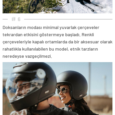
6
Doksanların modası minimal yuvarlak çerçeveler
tekrardan etkisini göstermeye başladı. Renkli
çerçeveleriyle kapalı ortamlarda da bir aksesuar olarak
rahatlıkla kullanılabilen bu model, etnik tarzların
neredeyse vazgeçilmezi.