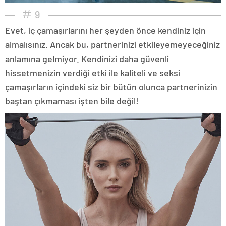
9
Evet, iç çamaşırlarını her şeyden önce kendiniz için
almalısınız. Ancak bu, partnerinizi etkileyemeyeceğiniz
anlamına gelmiyor. Kendinizi daha güvenli
hissetmenizin verdiği etki ile kaliteli ve seksi
çamaşırların içindeki siz bir bütün olunca partnerinizin
baştan çıkmaması işten bile değil!