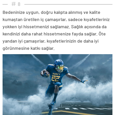
8
Bedeninize uygun, doğru kalıpta alınmış ve kalite
kumaştan üretilen iç çamaşırlar, sadece kıyafetleriniz
yokken iyi hissetmenizi sağlamaz. Sağlık açısında da
kendinizi daha rahat hissetmenize fayda sağlar. Öte
yandan iyi çamaşırlar, kıyafetlerinizin de daha iyi
görünmesine katkı sağlar.