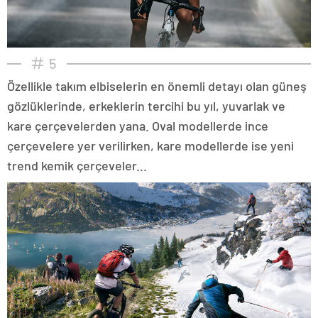
5
Özellikle takım elbiselerin en önemli detayı olan güneş
gözlüklerinde, erkeklerin tercihi bu yıl, yuvarlak ve
kare çerçevelerden yana. Oval modellerde ince
çerçevelere yer verilirken, kare modellerde ise yeni
trend kemik çerçeveler...