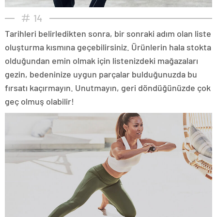
14
Tarihleri belirledikten sonra, bir sonraki adım olan liste
oluşturma kısmına geçebilirsiniz. Ürünlerin hala stokta
olduğundan emin olmak için listenizdeki mağazaları
gezin, bedeninize uygun parçalar bulduğunuzda bu
fırsatı kaçırmayın. Unutmayın, geri döndüğünüzde çok
geç olmuş olabilir!