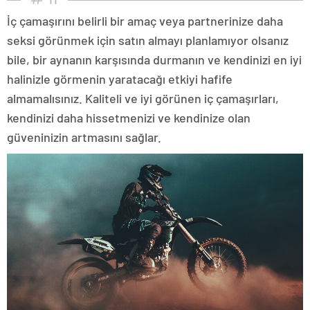
İç çamaşırını belirli bir amaç veya partnerinize daha
seksi görünmek için satın almayı planlamıyor olsanız
bile, bir aynanın karşısında durmanın ve kendinizi en iyi
halinizle görmenin yaratacağı etkiyi hafife
almamalısınız. Kaliteli ve iyi görünen iç çamaşırları,
kendinizi daha hissetmenizi ve kendinize olan
güveninizin artmasını sağlar.