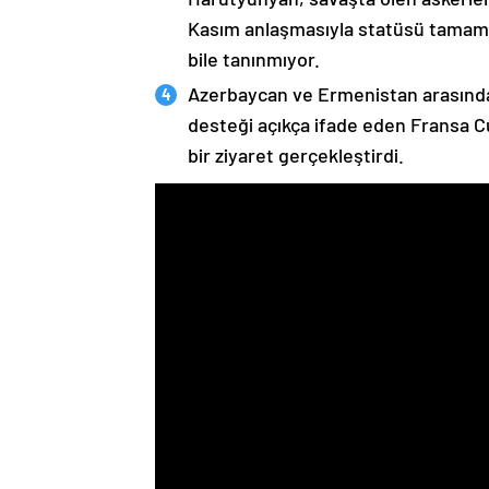
Kasım anlaşmasıyla statüsü tamame
bile tanınmıyor.
Azerbaycan ve Ermenistan arasında
desteği açıkça ifade eden Fransa 
bir ziyaret gerçekleştirdi.