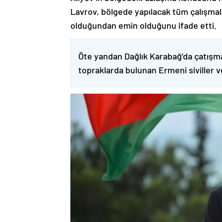
Lavrov, bölgede yapılacak tüm çalışmalar
olduğundan emin olduğunu ifade etti.
Öte yandan Dağlık Karabağ’da çatışma
topraklarda bulunan Ermeni siviller 