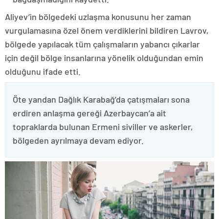
Aliyev’in bölgedeki uzlaşma konusunu her zaman
vurgulamasına özel önem verdiklerini bildiren Lavrov,
bölgede yapılacak tüm çalışmaların yabancı çıkarlar
için değil bölge insanlarına yönelik olduğundan emin
olduğunu ifade etti.
Öte yandan Dağlık Karabağ’da çatışmaları sona
erdiren anlaşma gereği Azerbaycan’a ait
topraklarda bulunan Ermeni siviller ve askerler,
bölgeden ayrılmaya devam ediyor.