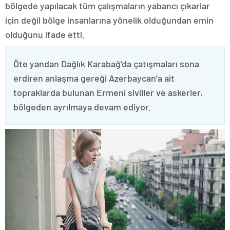
bölgede yapılacak tüm çalışmaların yabancı çıkarlar
için değil bölge insanlarına yönelik olduğundan emin
olduğunu ifade etti.
Öte yandan Dağlık Karabağ’da çatışmaları sona
erdiren anlaşma gereği Azerbaycan’a ait
topraklarda bulunan Ermeni siviller ve askerler,
bölgeden ayrılmaya devam ediyor.