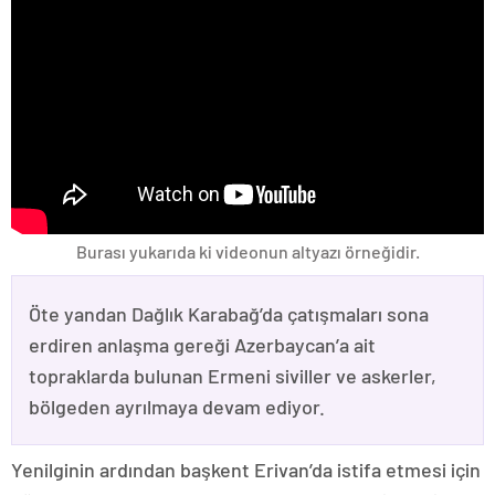
Burası yukarıda ki videonun altyazı örneğidir.
Öte yandan Dağlık Karabağ’da çatışmaları sona
erdiren anlaşma gereği Azerbaycan’a ait
topraklarda bulunan Ermeni siviller ve askerler,
bölgeden ayrılmaya devam ediyor.
Yenilginin ardından başkent Erivan’da istifa etmesi için