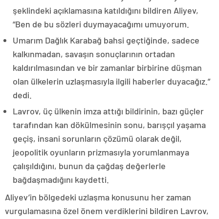
şeklindeki açıklamasına katıldığını bildiren Aliyev,
“Ben de bu sözleri duymayacağımı umuyorum.
Umarım Dağlık Karabağ bahsi geçtiğinde, sadece
kalkınmadan, savaşın sonuçlarının ortadan
kaldırılmasından ve bir zamanlar birbirine düşman
olan ülkelerin uzlaşmasıyla ilgili haberler duyacağız.”
dedi.
Lavrov, üç ülkenin imza attığı bildirinin, bazı güçler
tarafından kan dökülmesinin sonu, barışçıl yaşama
geçiş, insani sorunların çözümü olarak değil,
jeopolitik oyunların prizmasıyla yorumlanmaya
çalışıldığını, bunun da çağdaş değerlerle
bağdaşmadığını kaydetti.
Aliyev’in bölgedeki uzlaşma konusunu her zaman
vurgulamasına özel önem verdiklerini bildiren Lavrov,