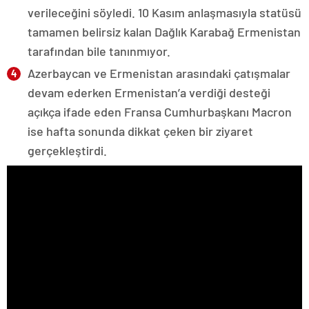
verileceğini söyledi. 10 Kasım anlaşmasıyla statüsü
tamamen belirsiz kalan Dağlık Karabağ Ermenistan
tarafından bile tanınmıyor.
Azerbaycan ve Ermenistan arasındaki çatışmalar
devam ederken Ermenistan’a verdiği desteği
açıkça ifade eden Fransa Cumhurbaşkanı Macron
ise hafta sonunda dikkat çeken bir ziyaret
gerçekleştirdi.