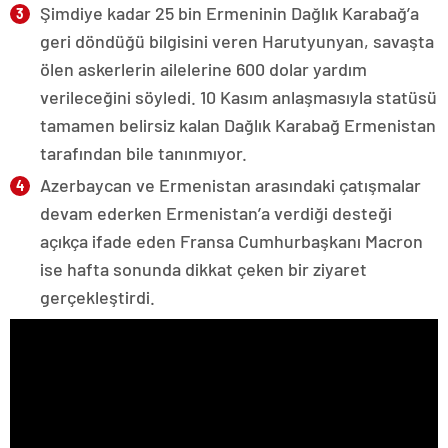
Şimdiye kadar 25 bin Ermeninin Dağlık Karabağ’a
geri döndüğü bilgisini veren Harutyunyan, savaşta
ölen askerlerin ailelerine 600 dolar yardım
verileceğini söyledi. 10 Kasım anlaşmasıyla statüsü
tamamen belirsiz kalan Dağlık Karabağ Ermenistan
tarafından bile tanınmıyor.
Azerbaycan ve Ermenistan arasındaki çatışmalar
devam ederken Ermenistan’a verdiği desteği
açıkça ifade eden Fransa Cumhurbaşkanı Macron
ise hafta sonunda dikkat çeken bir ziyaret
gerçekleştirdi.