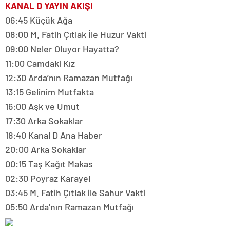
KANAL D YAYIN AKIŞI
06:45 Küçük Ağa
08:00 M. Fatih Çıtlak İle Huzur Vakti
09:00 Neler Oluyor Hayatta?
11:00 Camdaki Kız
12:30 Arda’nın Ramazan Mutfağı
13:15 Gelinim Mutfakta
16:00 Aşk ve Umut
17:30 Arka Sokaklar
18:40 Kanal D Ana Haber
20:00 Arka Sokaklar
00:15 Taş Kağıt Makas
02:30 Poyraz Karayel
03:45 M. Fatih Çıtlak ile Sahur Vakti
05:50 Arda’nın Ramazan Mutfağı