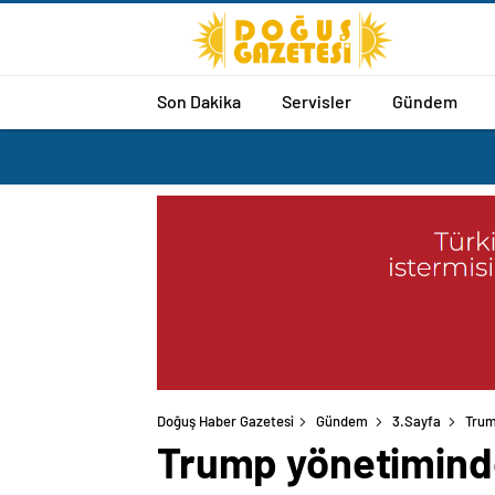
Son Dakika
Servisler
Gündem
Doğuş Haber Gazetesi
Gündem
3.Sayfa
Trum
Trump yönetiminden