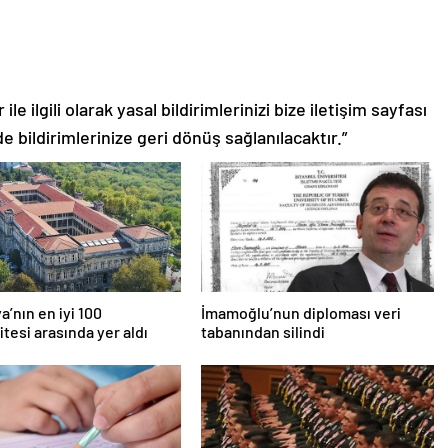
le ilgili olarak yasal bildirimlerinizi bize iletişim sayfası
de bildirimlerinize geri dönüş sağlanılacaktır.”
a’nın en iyi 100
İmamoğlu’nun diploması veri
itesi arasında yer aldı
tabanından silindi