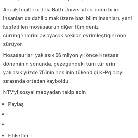
Ancak İngiltere’deki Bath Üniversitesi’nden bilim
insanları da dahil olmak üzere bazı bilim insanları, yeni
keşfedilen mosasaurun diğer tüm deniz
sürüngenlerini avlayacak şekilde evrimleştiğini öne
sürüyor.
Mosasaurlar, yaklaşık 66 milyon yıl önce Kretase
döneminin sonunda, gezegendeki tüm türlerin
yaklaşık yüzde 75’inin neslinin tükendiği K-Pg olayı
sırasında ortadan kayboldu.
NTV’yi sosyal medyadan takip edin
Paylaş
Etiketler :