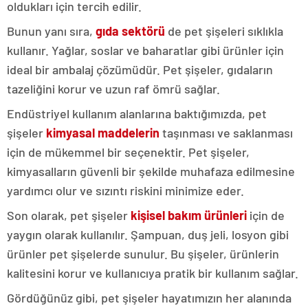
oldukları için tercih edilir.
Bunun yanı sıra,
gıda sektörü
de pet şişeleri sıklıkla
kullanır. Yağlar, soslar ve baharatlar gibi ürünler için
ideal bir ambalaj çözümüdür. Pet şişeler, gıdaların
tazeliğini korur ve uzun raf ömrü sağlar.
Endüstriyel kullanım alanlarına baktığımızda, pet
şişeler
kimyasal maddelerin
taşınması ve saklanması
için de mükemmel bir seçenektir. Pet şişeler,
kimyasalların güvenli bir şekilde muhafaza edilmesine
yardımcı olur ve sızıntı riskini minimize eder.
Son olarak, pet şişeler
kişisel bakım ürünleri
için de
yaygın olarak kullanılır. Şampuan, duş jeli, losyon gibi
ürünler pet şişelerde sunulur. Bu şişeler, ürünlerin
kalitesini korur ve kullanıcıya pratik bir kullanım sağlar.
Gördüğünüz gibi, pet şişeler hayatımızın her alanında