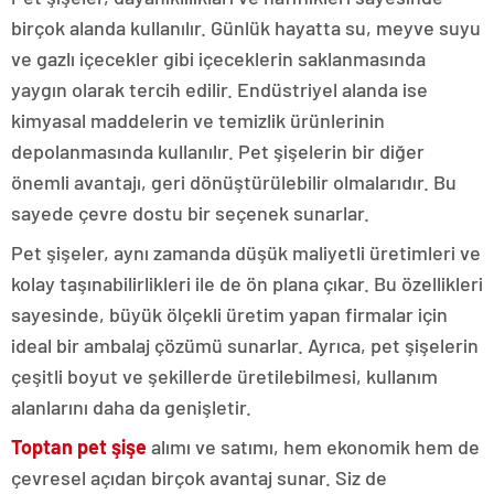
birçok alanda kullanılır. Günlük hayatta su, meyve suyu
ve gazlı içecekler gibi içeceklerin saklanmasında
yaygın olarak tercih edilir. Endüstriyel alanda ise
kimyasal maddelerin ve temizlik ürünlerinin
depolanmasında kullanılır. Pet şişelerin bir diğer
önemli avantajı, geri dönüştürülebilir olmalarıdır. Bu
sayede çevre dostu bir seçenek sunarlar.
Pet şişeler, aynı zamanda düşük maliyetli üretimleri ve
kolay taşınabilirlikleri ile de ön plana çıkar. Bu özellikleri
sayesinde, büyük ölçekli üretim yapan firmalar için
ideal bir ambalaj çözümü sunarlar. Ayrıca, pet şişelerin
çeşitli boyut ve şekillerde üretilebilmesi, kullanım
alanlarını daha da genişletir.
Toptan pet şişe
alımı ve satımı, hem ekonomik hem de
çevresel açıdan birçok avantaj sunar. Siz de