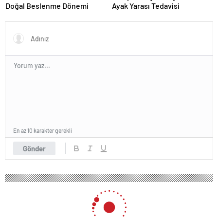
Doğal Beslenme Dönemi
Ayak Yarası Tedavisi
En az 10 karakter gerekli
Gönder