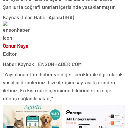
Şanlıurfa coğrafi sınırları içerisinde yasaklanmıştır.
Kaynak: İhlas Haber Ajansı (İHA)
Öznur Kaya
Editor
Haber Kaynak : ENSONHABER.COM
“Yayınlanan tüm haber ve diğer içerikler ile ilgili olarak
yasal bildirimlerinizi bize iletişim sayfası üzerinden
iletiniz. En kısa süre içerisinde bildirimlerinize geri
dönüş sağlanılacaktır.”