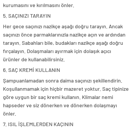
kurumasını ve kırılmasını önler.
5. SAÇINIZI TARAYIN
Her gece saçınızı nazikçe aşağı doğru tarayın. Ancak
saçınızı önce parmaklarınızla nazikçe açın ve ardından
tarayın. Sabahları bile, budakları nazikçe aşağı doğru
fırçalayın. Dolaşmaları ayırmak için dolaşık açıcı
ürünler de kullanabilirsiniz.
6. SAÇ KREMİ KULLANIN
Şampuanlamadan sonra daima saçınızı şekillendirin.
Koşullanmamak için hiçbir mazeret yoktur. Saç tipinize
göre uygun bir saç kremi kullanın. Klimalar nemi
hapseder ve siz dönerken ve dönerken dolaşmayı
önler.
7. ISIL İŞLEMLERDEN KAÇININ