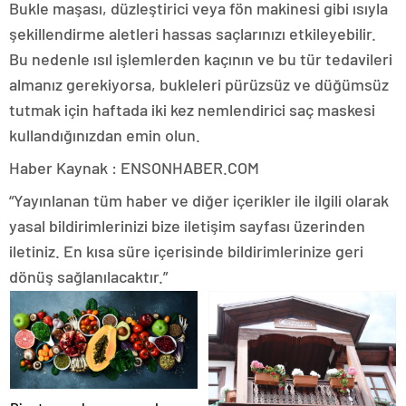
Bukle maşası, düzleştirici veya fön makinesi gibi ısıyla
şekillendirme aletleri hassas saçlarınızı etkileyebilir.
Bu nedenle ısıl işlemlerden kaçının ve bu tür tedavileri
almanız gerekiyorsa, bukleleri pürüzsüz ve düğümsüz
tutmak için haftada iki kez nemlendirici saç maskesi
kullandığınızdan emin olun.
Haber Kaynak : ENSONHABER.COM
“Yayınlanan tüm haber ve diğer içerikler ile ilgili olarak
yasal bildirimlerinizi bize iletişim sayfası üzerinden
iletiniz. En kısa süre içerisinde bildirimlerinize geri
dönüş sağlanılacaktır.”