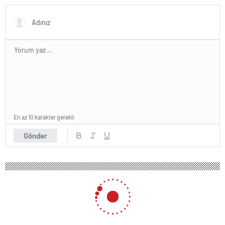
En az 10 karakter gerekli
Gönder