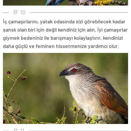
10
İç çamaşırlarını, yatak odasında sizi görebilecek kadar
şanslı olan biri için değil kendiniz için alın. İyi çamaşırlar
giymek bedeniniz ile barışmayı kolaylaştırır, kendinizi
daha güçlü ve feminen hissetmenize yardımcı olur.
11