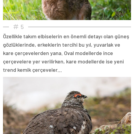
5
Özellikle takım elbiselerin en önemli detayı olan güneş
gözlüklerinde, erkeklerin tercihi bu yıl, yuvarlak ve
kare çerçevelerden yana. Oval modellerde ince
çerçevelere yer verilirken, kare modellerde ise yeni
trend kemik çerçeveler...