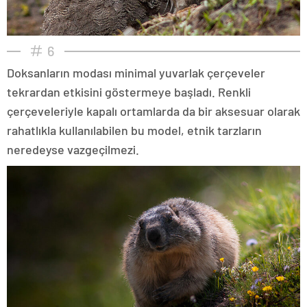
6
Doksanların modası minimal yuvarlak çerçeveler
tekrardan etkisini göstermeye başladı. Renkli
çerçeveleriyle kapalı ortamlarda da bir aksesuar olarak
rahatlıkla kullanılabilen bu model, etnik tarzların
neredeyse vazgeçilmezi.