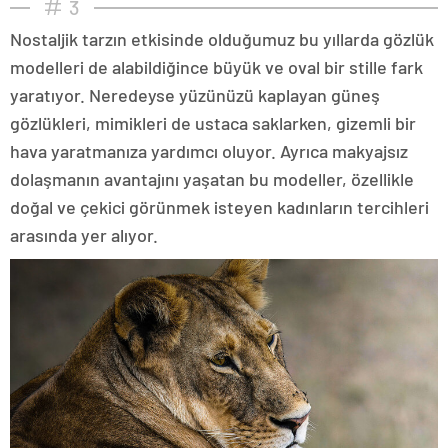
3
Nostaljik tarzın etkisinde olduğumuz bu yıllarda gözlük
modelleri de alabildiğince büyük ve oval bir stille fark
yaratıyor. Neredeyse yüzünüzü kaplayan güneş
gözlükleri, mimikleri de ustaca saklarken, gizemli bir
hava yaratmanıza yardımcı oluyor. Ayrıca makyajsız
dolaşmanın avantajını yaşatan bu modeller, özellikle
doğal ve çekici görünmek isteyen kadınların tercihleri
arasında yer alıyor.