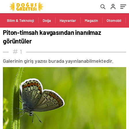
Bilim & Teknoloji
Doğa
Hayvanlar
Magazin
Otomobil
Piton-timsah kavgasından inanılmaz
görüntüler
1
Galerinin giriş yazısı burada yayınlanabilmektedir.