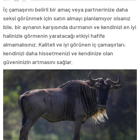
İç çamaşırını belirli bir amaç veya partnerinize daha
seksi görünmek için satın almayı planlamıyor olsanız
bile, bir aynanın karşısında durmanın ve kendinizi en iyi
halinizle görmenin yaratacağı etkiyi hafife
almamalısınız. Kaliteli ve iyi görünen iç çamaşırları,
kendinizi daha hissetmenizi ve kendinize olan
güveninizin artmasını sağlar.