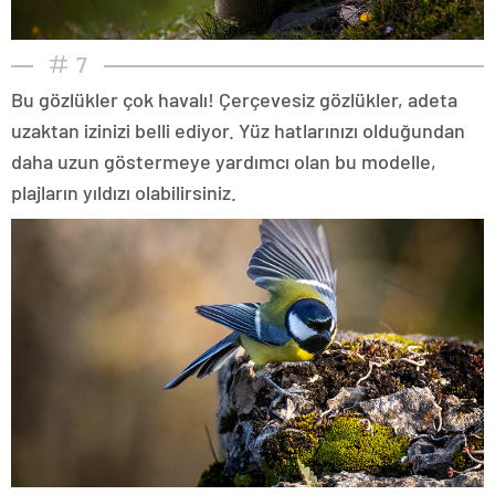
7
Bu gözlükler çok havalı! Çerçevesiz gözlükler, adeta
uzaktan izinizi belli ediyor. Yüz hatlarınızı olduğundan
daha uzun göstermeye yardımcı olan bu modelle,
plajların yıldızı olabilirsiniz.