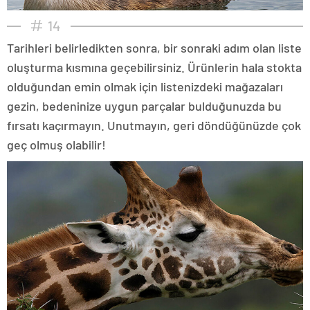
14
Tarihleri belirledikten sonra, bir sonraki adım olan liste
oluşturma kısmına geçebilirsiniz. Ürünlerin hala stokta
olduğundan emin olmak için listenizdeki mağazaları
gezin, bedeninize uygun parçalar bulduğunuzda bu
fırsatı kaçırmayın. Unutmayın, geri döndüğünüzde çok
geç olmuş olabilir!