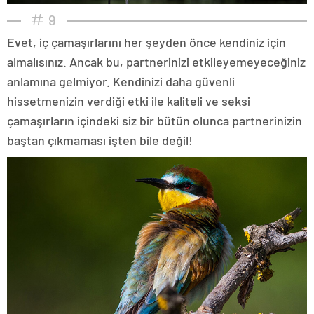
9
Evet, iç çamaşırlarını her şeyden önce kendiniz için
almalısınız. Ancak bu, partnerinizi etkileyemeyeceğiniz
anlamına gelmiyor. Kendinizi daha güvenli
hissetmenizin verdiği etki ile kaliteli ve seksi
çamaşırların içindeki siz bir bütün olunca partnerinizin
baştan çıkmaması işten bile değil!