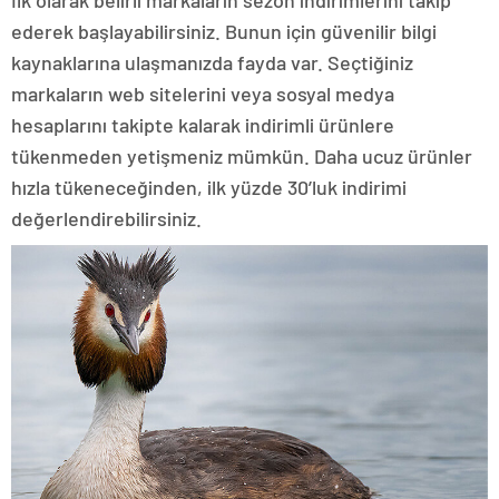
ederek başlayabilirsiniz. Bunun için güvenilir bilgi
kaynaklarına ulaşmanızda fayda var. Seçtiğiniz
markaların web sitelerini veya sosyal medya
hesaplarını takipte kalarak indirimli ürünlere
tükenmeden yetişmeniz mümkün. Daha ucuz ürünler
hızla tükeneceğinden, ilk yüzde 30’luk indirimi
değerlendirebilirsiniz.