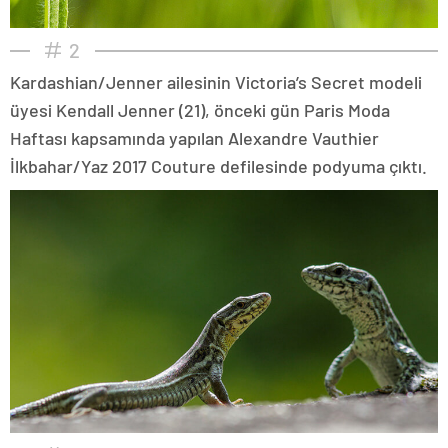
2
Kardashian/Jenner ailesinin Victoria’s Secret modeli
üyesi Kendall Jenner (21), önceki gün Paris Moda
Haftası kapsamında yapılan Alexandre Vauthier
İlkbahar/Yaz 2017 Couture defilesinde podyuma çıktı.