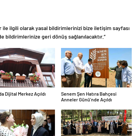
le ilgili olarak yasal bildirimlerinizi bize iletişim sayfası
de bildirimlerinize geri dönüş sağlanılacaktır.”
da Dijital Merkez Açıldı
Senem Şen Hatıra Bahçesi
Anneler Günü’nde Açıldı