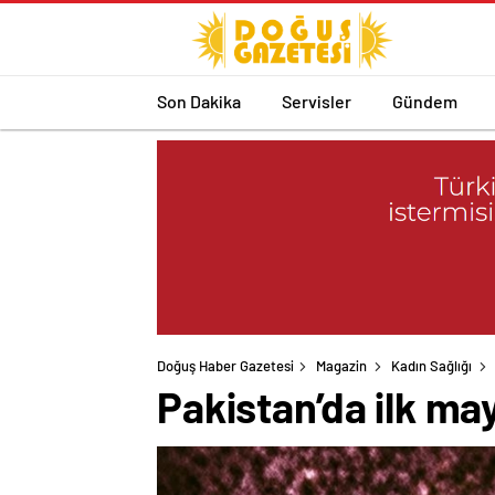
Son Dakika
Servisler
Gündem
Doğuş Haber Gazetesi
Magazin
Kadın Sağlığı
Pakistan’da ilk ma