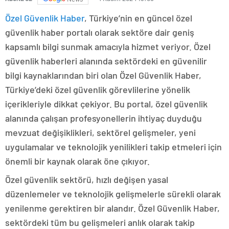
Özel Güvenlik Haber
, Türkiye’nin en güncel özel
güvenlik haber portalı olarak sektöre dair geniş
kapsamlı bilgi sunmak amacıyla hizmet veriyor. Özel
güvenlik haberleri alanında sektördeki en güvenilir
bilgi kaynaklarından biri olan Özel Güvenlik Haber,
Türkiye’deki özel güvenlik görevlilerine yönelik
içerikleriyle dikkat çekiyor. Bu portal, özel güvenlik
alanında çalışan profesyonellerin ihtiyaç duyduğu
mevzuat değişiklikleri, sektörel gelişmeler, yeni
uygulamalar ve teknolojik yenilikleri takip etmeleri için
önemli bir kaynak olarak öne çıkıyor.
Özel güvenlik sektörü, hızlı değişen yasal
düzenlemeler ve teknolojik gelişmelerle sürekli olarak
yenilenme gerektiren bir alandır. Özel Güvenlik Haber,
sektördeki tüm bu gelişmeleri anlık olarak takip