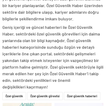
bir kariyer planlayanlar, Özel Güvenlik Haber üzerinden
sektöre dair bilgilere ulaşıp, kariyer adımlarını doğru
bilgilerle şekillendirme imkanı buluyor.
Geniş içeriği ve güncel haberleri ile Özel Güvenlik
Haber, sektördeki özel güvenlik görevlileri için daima
yanlarında olan bir bilgi kaynağıdır. Özel güvenlik
haberleri kategorisinde sunduğu özgün ve detaylı
içeriklerle öne çıkan portal, sektördeki gelişmeleri
yakından takip etmek isteyenler için vazgeçilmez bir
platform haline gelmiştir. Özel güvenlik sektörüyle ilgili
merak edilen her şey için Özel Güvenlik Haber’i takip
edin, sektördeki yenilikleri ve önemli
değişiklikleri kaçırmayın!
Özel güvenlik
Özel güvenlik görevlisi
Özel güvenlik haberleri