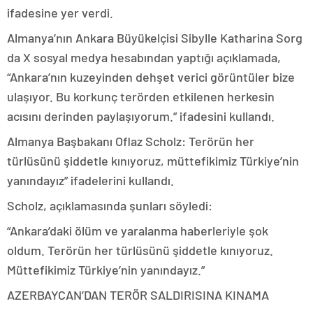
ifadesine yer verdi.
Almanya’nın Ankara Büyükelçisi Sibylle Katharina Sorg
da X sosyal medya hesabından yaptığı açıklamada,
“Ankara’nın kuzeyinden dehşet verici görüntüler bize
ulaşıyor. Bu korkunç terörden etkilenen herkesin
acısını derinden paylaşıyorum.” ifadesini kullandı.
Almanya Başbakanı Oflaz Scholz: Terörün her
türlüsünü şiddetle kınıyoruz, müttefikimiz Türkiye’nin
yanındayız” ifadelerini kullandı.
Scholz, açıklamasında şunları söyledi:
“Ankara’daki ölüm ve yaralanma haberleriyle şok
oldum. Terörün her türlüsünü şiddetle kınıyoruz.
Müttefikimiz Türkiye’nin yanındayız.”
AZERBAYCAN’DAN TERÖR SALDIRISINA KINAMA