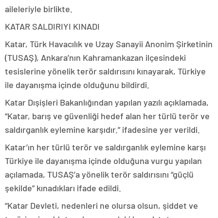
aileleriyle birlikte.
KATAR SALDIRIYI KINADI
Katar, Türk Havacılık ve Uzay Sanayii Anonim Şirketinin
(TUSAŞ), Ankara’nın Kahramankazan ilçesindeki
tesislerine yönelik terör saldırısını kınayarak, Türkiye
ile dayanışma içinde olduğunu bildirdi.
Katar Dışişleri Bakanlığından yapılan yazılı açıklamada,
“Katar, barış ve güvenliği hedef alan her türlü terör ve
saldırganlık eylemine karşıdır.” ifadesine yer verildi.
Katar’ın her türlü terör ve saldırganlık eylemine karşı
Türkiye ile dayanışma içinde olduğuna vurgu yapılan
açılamada, TUSAŞ’a yönelik terör saldırısını “güçlü
şekilde” kınadıkları ifade edildi.
“Katar Devleti, nedenleri ne olursa olsun, şiddet ve