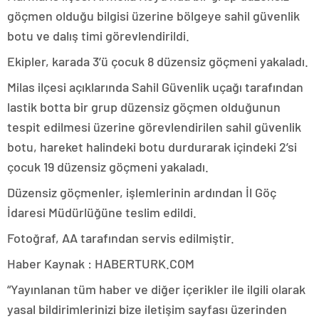
göçmen olduğu bilgisi üzerine bölgeye sahil güvenlik
botu ve dalış timi görevlendirildi.
Ekipler, karada 3’ü çocuk 8 düzensiz göçmeni yakaladı.
Milas ilçesi açıklarında Sahil Güvenlik uçağı tarafından
lastik botta bir grup düzensiz göçmen olduğunun
tespit edilmesi üzerine görevlendirilen sahil güvenlik
botu, hareket halindeki botu durdurarak içindeki 2’si
çocuk 19 düzensiz göçmeni yakaladı.
Düzensiz göçmenler, işlemlerinin ardından İl Göç
İdaresi Müdürlüğüne teslim edildi.
Fotoğraf, AA tarafından servis edilmiştir.
Haber Kaynak : HABERTURK.COM
“Yayınlanan tüm haber ve diğer içerikler ile ilgili olarak
yasal bildirimlerinizi bize iletişim sayfası üzerinden