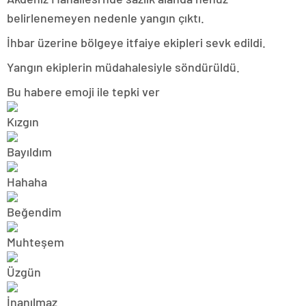
belirlenemeyen nedenle yangın çıktı.
İhbar üzerine bölgeye itfaiye ekipleri sevk edildi.
Yangın ekiplerin müdahalesiyle söndürüldü.
Bu habere emoji ile tepki ver