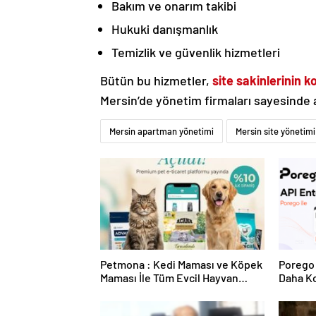
Bakım ve onarım takibi
Hukuki danışmanlık
Temizlik ve güvenlik hizmetleri
Bütün bu hizmetler,
site sakinlerinin 
Mersin’de yönetim firmaları sayesinde
Mersin apartman yönetimi
Mersin site yönetimi
Petmona : Kedi Maması ve Köpek
Porego 
Maması İle Tüm Evcil Hayvan
Daha Ko
Ürünleri