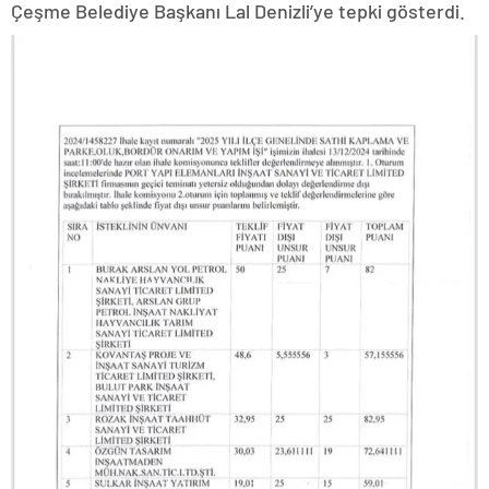
Çeşme Belediye Başkanı Lal Denizli’ye tepki gösterdi.