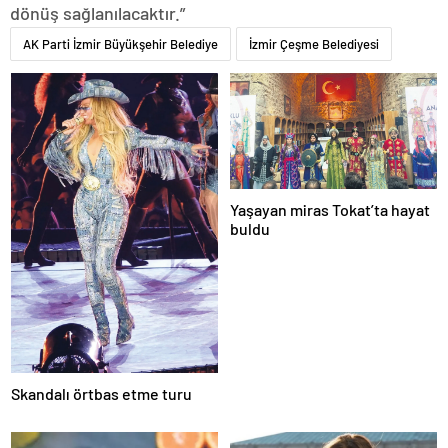
dönüş sağlanılacaktır.”
AK Parti İzmir Büyükşehir Belediye
İzmir Çeşme Belediyesi
Yaşayan miras Tokat’ta hayat
buldu
Skandalı örtbas etme turu