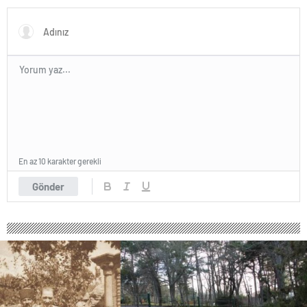
En az 10 karakter gerekli
Gönder