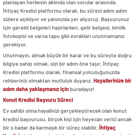
planlayan herkesin aklında olan sorular arasında.
İhtiyaç Kredisi platformu olarak, bu süreci adım adım
sizlere açıklıyor ve yanınızda yer alıyoruz. Başvurunuz
için gerekli belgeleri hazırlarken, gelir belgesi, kimlik
fotokopisi ve varsa tapu gibi evrakları unutmamanız
gerekiyor.
Unutmayın, almak büyük bir karar ve bu süreçte doğru
bilgiye sahip olmak, sizi bir adım öne taşır. İhtiyaç
Kredisi platformu olarak, finansal yolculuğunuzda
rehberiniz olmaktan mutluluk duyarız.
Hayallerinize bir
adım daha yaklaşmanız için
buradayız!
Konut Kredisi Başvuru Süreci
Ev sahibi olma hayalinizi gerçekleştirecek olan konut
kredisi başvurusu, birçok kişi için heyecan verici ancak
bir o kadar da karmaşık bir süreç olabilir.
İhtiyaç