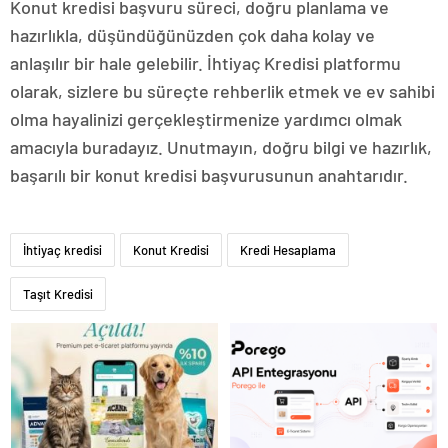
Konut kredisi başvuru süreci, doğru planlama ve
hazırlıkla, düşündüğünüzden çok daha kolay ve
anlaşılır bir hale gelebilir. İhtiyaç Kredisi platformu
olarak, sizlere bu süreçte rehberlik etmek ve ev sahibi
olma hayalinizi gerçekleştirmenize yardımcı olmak
amacıyla buradayız. Unutmayın, doğru bilgi ve hazırlık,
başarılı bir konut kredisi başvurusunun anahtarıdır.
İhtiyaç kredisi
Konut Kredisi
Kredi Hesaplama
Taşıt Kredisi