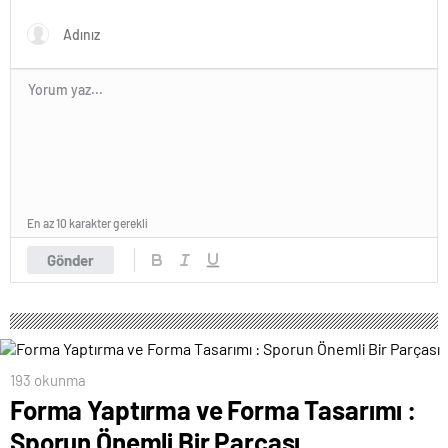
En az 10 karakter gerekli
Gönder
193 okunma
Forma Yaptırma ve Forma Tasarımı :
Sporun Önemli Bir Parçası