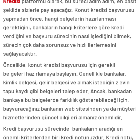
Kredisi
platformu olarak, bu süreci adım adım, en basit
şekilde sizlerle paylaşacağız. Konut kredisi başvurusu
yapmadan önce, hangi belgelerin hazırlanması
gerektiğini, bankaların hangi kriterlere göre kredi
verdiğini ve başvuru sürecinin nasıl işlediğini bilmek,
sürecin çok daha sorunsuz ve hızlı ilerlemesini
sağlayacaktır.
Öncelikle, konut kredisi başvurusu için gerekli
belgeleri hazırlamaya başlayın. Genellikle bankalar,
kimlik belgesi, gelir belgesi ve almak istediğiniz evin
tapu kaydı gibi belgeleri talep eder. Ancak, bankadan
bankaya bu belgelerde farklılık gösterebileceği için,
başvuracağınız bankanın web sitesinden ya da müşteri
hizmetlerinden güncel bilgileri almanız önemlidir.
Kredi başvurusu sürecinde, bankaların aradığı en
önemli kriterlerden biri kredi notunuzdur. Kredi notu,