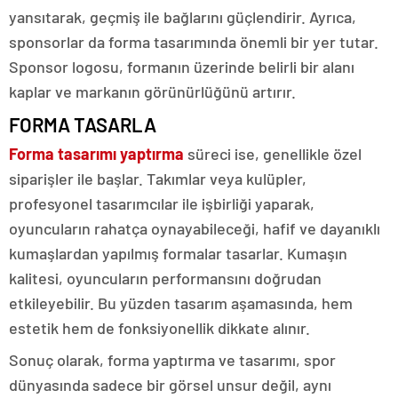
yansıtarak, geçmiş ile bağlarını güçlendirir. Ayrıca,
sponsorlar da forma tasarımında önemli bir yer tutar.
Sponsor logosu, formanın üzerinde belirli bir alanı
kaplar ve markanın görünürlüğünü artırır.
FORMA TASARLA
Forma tasarımı yaptırma
süreci ise, genellikle özel
siparişler ile başlar. Takımlar veya kulüpler,
profesyonel tasarımcılar ile işbirliği yaparak,
oyuncuların rahatça oynayabileceği, hafif ve dayanıklı
kumaşlardan yapılmış formalar tasarlar. Kumaşın
kalitesi, oyuncuların performansını doğrudan
etkileyebilir. Bu yüzden tasarım aşamasında, hem
estetik hem de fonksiyonellik dikkate alınır.
Sonuç olarak, forma yaptırma ve tasarımı, spor
dünyasında sadece bir görsel unsur değil, aynı