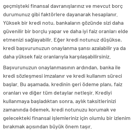
geçmişteki finansal davranışlarınız ve mevcut borç
durumunuz gibi faktörlere dayanarak hesaplanır.
Yüksek bir kredi notu, bankaların gözünde sizi daha
güvenilir bir borçlu yapar ve daha iyi faiz oranları elde
etmenizi sağlayabilir. Eğer kredi notunuz düşükse,
kredi başvurunuzun onaylanma şansı azalabilir ya da
daha yüksek faiz oranlarıyla karşılaşabilirsiniz.
Başvurunuzun onaylanmasının ardından, banka ile
kredi sözleşmesi imzalanır ve kredi kullanım süreci
başlar. Bu aşamada, kredinin geri ödeme planı, faiz
oranları ve diğer tüm detaylar netleşir. Krediyi
kullanmaya başladıktan sonra, aylık taksitlerinizi
zamanında ödemek, kredi notunuzu korumak ve
gelecekteki finansal işlemleriniz için olumlu bir izlenim
bırakmak açısından büyük önem taşır.