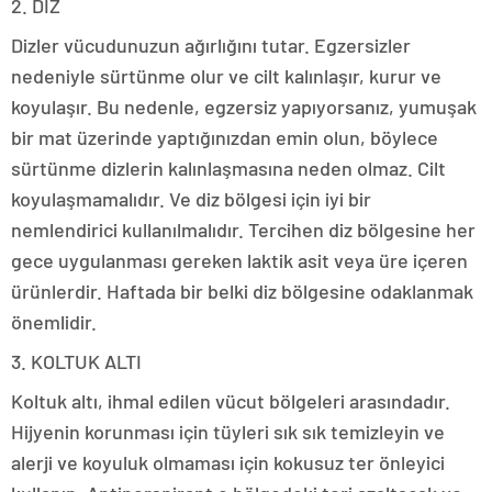
2. DİZ
Dizler vücudunuzun ağırlığını tutar. Egzersizler
nedeniyle sürtünme olur ve cilt kalınlaşır, kurur ve
koyulaşır. Bu nedenle, egzersiz yapıyorsanız, yumuşak
bir mat üzerinde yaptığınızdan emin olun, böylece
sürtünme dizlerin kalınlaşmasına neden olmaz. Cilt
koyulaşmamalıdır. Ve diz bölgesi için iyi bir
nemlendirici kullanılmalıdır. Tercihen diz bölgesine her
gece uygulanması gereken laktik asit veya üre içeren
ürünlerdir. Haftada bir belki diz bölgesine odaklanmak
önemlidir.
3. KOLTUK ALTI
Koltuk altı, ihmal edilen vücut bölgeleri arasındadır.
Hijyenin korunması için tüyleri sık sık temizleyin ve
alerji ve koyuluk olmaması için kokusuz ter önleyici