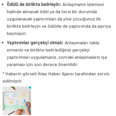
Ödülü de birlikte belirleyin:
Anlaşmanın işlemesi
halinde alınacak ödül ya da tersi bir durumda
uygulanacak yaptırımları da yine çocuğunuz ile
birlikte belirleyin ve ödülde de yaptırımda da aşırıya
kaçmayın.
Yaptırımlar gerçekçi olmalı:
Anlaşmaları takip
etmeniz ve birlikte belirlediğiniz gerçekçi
yaptırımları uygulamanız, sonraki anlaşmaların işe
yaraması için son derece önemlidir.
* Haberin görseli İhlas Haber Ajansı tarafından servis
edilmiştir.