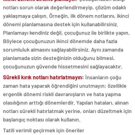
notları sorun olarak değerlendirmeyip, çözüm odaklı
yaklaşmaya çalışın. Örneğin, ilk dönem notlarını, ikinci
dönemi planlamasına destek için kullanabilirsiniz.
Planlamayı kendiniz değil, çocuğunuz ile birlikte yapın.
Böylece çocuğunuzun ikinci dönemde daha fazla
sorumluluk almasını sağlayabilirsiniz. Aynı zamanda
planlamada sizin desteğinizin olduğunu bilmesi,
çocuğunuzun güvende hissetmesini sağlayacaktır.
Sürekli kırık notları hatırlatmayın:
İnsanların çoğu
zaman hata yaparak öğrendiğini unutmayın; özellikle
ergenlik dönemi riskli davranışların ve hata yapma
olasılığının arttığı dönemlerdir. Yapılan hataları, alınan
notları sürekli hatırlatmak yerine, onları düzeltmek için
başlangıç noktası olarak kullanın.
Tatili verimli geçirmek için öneriler