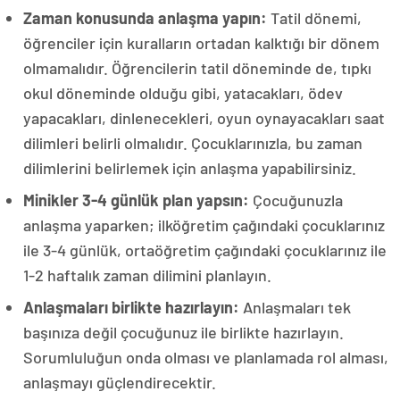
Zaman konusunda anlaşma yapın:
Tatil dönemi,
öğrenciler için kuralların ortadan kalktığı bir dönem
olmamalıdır. Öğrencilerin tatil döneminde de, tıpkı
okul döneminde olduğu gibi, yatacakları, ödev
yapacakları, dinlenecekleri, oyun oynayacakları saat
dilimleri belirli olmalıdır. Çocuklarınızla, bu zaman
dilimlerini belirlemek için anlaşma yapabilirsiniz.
Minikler 3-4 günlük plan yapsın:
Çocuğunuzla
anlaşma yaparken; ilköğretim çağındaki çocuklarınız
ile 3-4 günlük, ortaöğretim çağındaki çocuklarınız ile
1-2 haftalık zaman dilimini planlayın.
Anlaşmaları birlikte hazırlayın:
Anlaşmaları tek
başınıza değil çocuğunuz ile birlikte hazırlayın.
Sorumluluğun onda olması ve planlamada rol alması,
anlaşmayı güçlendirecektir.