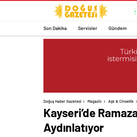
Son Dakika
Servisler
Gündem
Doğuş Haber Gazetesi
Magazin
Aşk & Cinsellik
Kayseri’de Ramaza
Aydınlatıyor