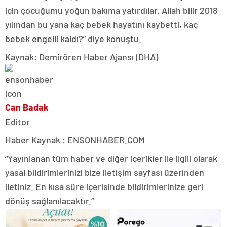
için çocuğumu yoğun bakıma yatırdılar. Allah bilir 2018
yılından bu yana kaç bebek hayatını kaybetti, kaç
bebek engelli kaldı?” diye konuştu.
Kaynak: Demirören Haber Ajansı (DHA)
Can Badak
Editor
Haber Kaynak : ENSONHABER.COM
“Yayınlanan tüm haber ve diğer içerikler ile ilgili olarak
yasal bildirimlerinizi bize iletişim sayfası üzerinden
iletiniz. En kısa süre içerisinde bildirimlerinize geri
dönüş sağlanılacaktır.”