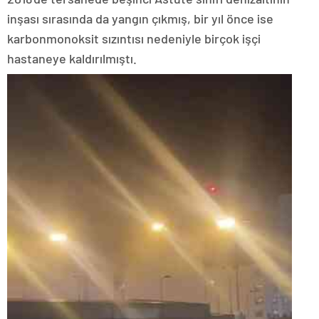
inşası sırasında da yangın çıkmış, bir yıl önce ise
karbonmonoksit sızıntısı nedeniyle birçok işçi
hastaneye kaldırılmıştı.