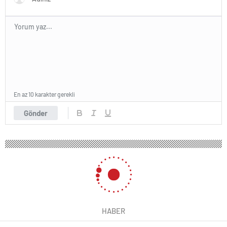
En az 10 karakter gerekli
Gönder
HABER