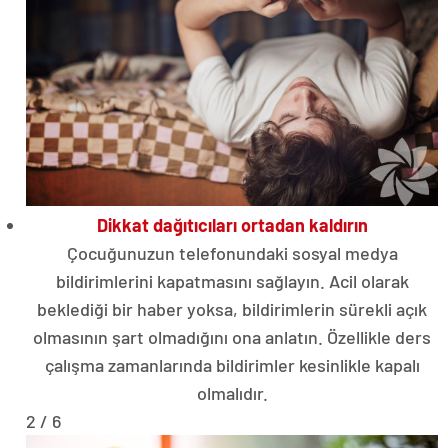
Dikkat dağıtıcıları ortadan kaldırın
Çocuğunuzun telefonundaki sosyal medya
bildirimlerini kapatmasını sağlayın. Acil olarak
beklediği bir haber yoksa, bildirimlerin sürekli açık
olmasının şart olmadığını ona anlatın. Özellikle ders
çalışma zamanlarında bildirimler kesinlikle kapalı
olmalıdır.
2 / 6