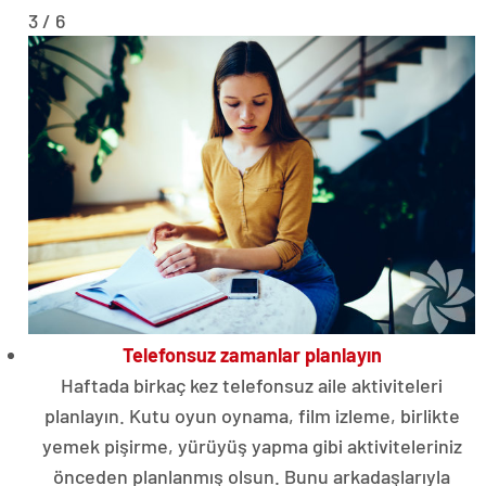
3 / 6
Telefonsuz zamanlar planlayın
Haftada birkaç kez telefonsuz aile aktiviteleri
planlayın. Kutu oyun oynama, film izleme, birlikte
yemek pişirme, yürüyüş yapma gibi aktiviteleriniz
önceden planlanmış olsun. Bunu arkadaşlarıyla