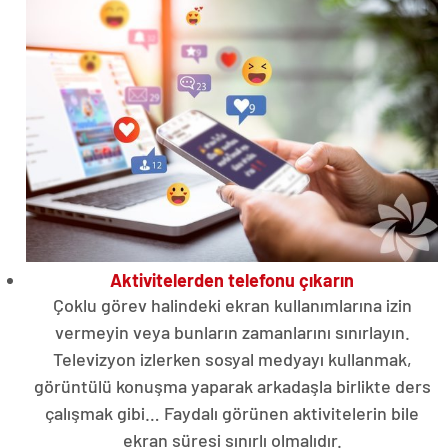
Aktivitelerden telefonu çıkarın
Çoklu görev halindeki ekran kullanımlarına izin
vermeyin veya bunların zamanlarını sınırlayın.
Televizyon izlerken sosyal medyayı kullanmak,
görüntülü konuşma yaparak arkadaşla birlikte ders
çalışmak gibi… Faydalı görünen aktivitelerin bile
ekran süresi sınırlı olmalıdır.