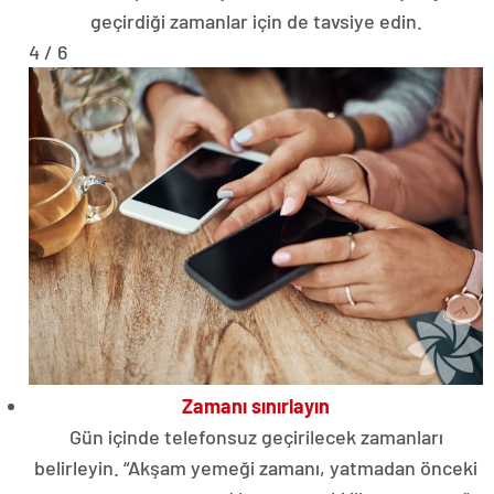
geçirdiği zamanlar için de tavsiye edin.
4 / 6
Zamanı sınırlayın
Gün içinde telefonsuz geçirilecek zamanları
belirleyin. “Akşam yemeği zamanı, yatmadan önceki