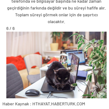
telefonda ve bilgisayar başında ne kadar zaman
geçirdiğinin farkında değildir ve bu süreyi hafife alır.
Toplam süreyi görmek onlar için de şaşırtıcı
olacaktır.
6 / 6
Haber Kaynak : HTHAYAT.HABERTURK.COM