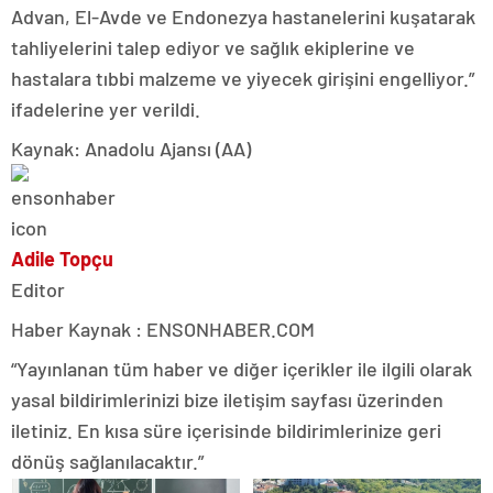
Advan, El-Avde ve Endonezya hastanelerini kuşatarak
tahliyelerini talep ediyor ve sağlık ekiplerine ve
hastalara tıbbi malzeme ve yiyecek girişini engelliyor.”
ifadelerine yer verildi.
Kaynak: Anadolu Ajansı (AA)
Adile Topçu
Editor
Haber Kaynak : ENSONHABER.COM
“Yayınlanan tüm haber ve diğer içerikler ile ilgili olarak
yasal bildirimlerinizi bize iletişim sayfası üzerinden
iletiniz. En kısa süre içerisinde bildirimlerinize geri
dönüş sağlanılacaktır.”