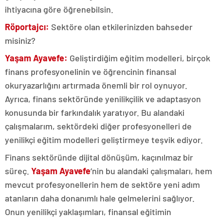
ihtiyacına göre öğrenebilsin.
Röportajcı:
Sektöre olan etkilerinizden bahseder
misiniz?
Yaşam Ayavefe:
Geliştirdiğim eğitim modelleri, birçok
finans profesyonelinin ve öğrencinin finansal
okuryazarlığını artırmada önemli bir rol oynuyor.
Ayrıca, finans sektöründe yenilikçilik ve adaptasyon
konusunda bir farkındalık yaratıyor. Bu alandaki
çalışmalarım, sektördeki diğer profesyonelleri de
yenilikçi eğitim modelleri geliştirmeye teşvik ediyor.
Finans sektöründe dijital dönüşüm, kaçınılmaz bir
süreç.
Yaşam Ayavefe
‘nin bu alandaki çalışmaları, hem
mevcut profesyonellerin hem de sektöre yeni adım
atanların daha donanımlı hale gelmelerini sağlıyor.
Onun yenilikçi yaklaşımları, finansal eğitimin