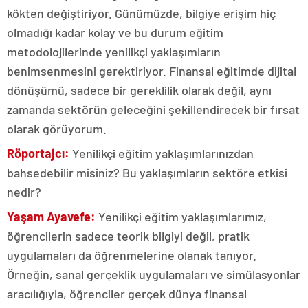
kökten değiştiriyor. Günümüzde, bilgiye erişim hiç
olmadığı kadar kolay ve bu durum eğitim
metodolojilerinde yenilikçi yaklaşımların
benimsenmesini gerektiriyor. Finansal eğitimde dijital
dönüşümü, sadece bir gereklilik olarak değil, aynı
zamanda sektörün geleceğini şekillendirecek bir fırsat
olarak görüyorum.
Röportajcı:
Yenilikçi eğitim yaklaşımlarınızdan
bahsedebilir misiniz? Bu yaklaşımların sektöre etkisi
nedir?
Yaşam Ayavefe:
Yenilikçi eğitim yaklaşımlarımız,
öğrencilerin sadece teorik bilgiyi değil, pratik
uygulamaları da öğrenmelerine olanak tanıyor.
Örneğin, sanal gerçeklik uygulamaları ve simülasyonlar
aracılığıyla, öğrenciler gerçek dünya finansal