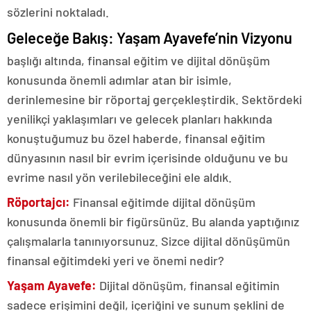
sözlerini noktaladı.
Geleceğe Bakış: Yaşam Ayavefe’nin Vizyonu
başlığı altında, finansal eğitim ve dijital dönüşüm
konusunda önemli adımlar atan bir isimle,
derinlemesine bir röportaj gerçekleştirdik. Sektördeki
yenilikçi yaklaşımları ve gelecek planları hakkında
konuştuğumuz bu özel haberde, finansal eğitim
dünyasının nasıl bir evrim içerisinde olduğunu ve bu
evrime nasıl yön verilebileceğini ele aldık.
Röportajcı:
Finansal eğitimde dijital dönüşüm
konusunda önemli bir figürsünüz. Bu alanda yaptığınız
çalışmalarla tanınıyorsunuz. Sizce dijital dönüşümün
finansal eğitimdeki yeri ve önemi nedir?
Yaşam Ayavefe:
Dijital dönüşüm, finansal eğitimin
sadece erişimini değil, içeriğini ve sunum şeklini de