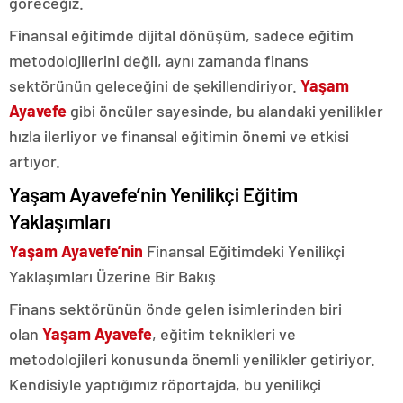
göreceğiz.
Finansal eğitimde dijital dönüşüm, sadece eğitim
metodolojilerini değil, aynı zamanda finans
sektörünün geleceğini de şekillendiriyor.
Yaşam
Ayavefe
gibi öncüler sayesinde, bu alandaki yenilikler
hızla ilerliyor ve finansal eğitimin önemi ve etkisi
artıyor.
Yaşam Ayavefe’nin Yenilikçi Eğitim
Yaklaşımları
Yaşam Ayavefe’nin
Finansal Eğitimdeki Yenilikçi
Yaklaşımları Üzerine Bir Bakış
Finans sektörünün önde gelen isimlerinden biri
olan
Yaşam Ayavefe
, eğitim teknikleri ve
metodolojileri konusunda önemli yenilikler getiriyor.
Kendisiyle yaptığımız röportajda, bu yenilikçi