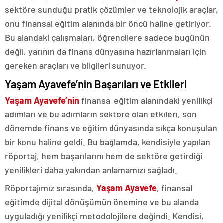
sektöre sunduğu pratik çözümler ve teknolojik araçlar,
onu finansal eğitim alanında bir öncü haline getiriyor.
Bu alandaki çalışmaları, öğrencilere sadece bugünün
değil, yarının da finans dünyasına hazırlanmaları için
gereken araçları ve bilgileri sunuyor.
Yaşam Ayavefe’nin Başarıları ve Etkileri
Yaşam Ayavefe’nin
finansal eğitim alanındaki yenilikçi
adımları ve bu adımların sektöre olan etkileri, son
dönemde finans ve eğitim dünyasında sıkça konuşulan
bir konu haline geldi. Bu bağlamda, kendisiyle yapılan
röportaj, hem başarılarını hem de sektöre getirdiği
yenilikleri daha yakından anlamamızı sağladı.
Röportajımız sırasında,
Yaşam Ayavefe
, finansal
eğitimde dijital dönüşümün önemine ve bu alanda
uyguladığı yenilikçi metodolojilere değindi. Kendisi,