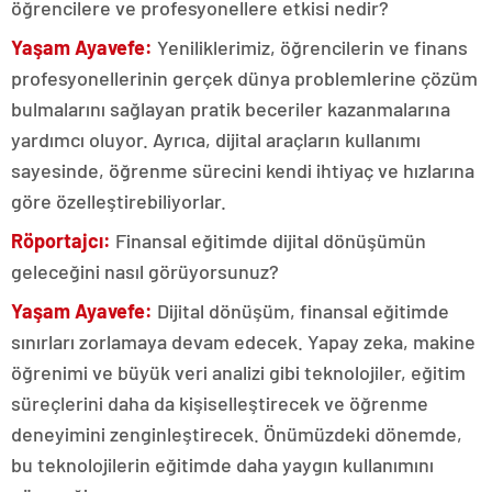
öğrencilere ve profesyonellere etkisi nedir?
Yaşam Ayavefe:
Yeniliklerimiz, öğrencilerin ve finans
profesyonellerinin gerçek dünya problemlerine çözüm
bulmalarını sağlayan pratik beceriler kazanmalarına
yardımcı oluyor. Ayrıca, dijital araçların kullanımı
sayesinde, öğrenme sürecini kendi ihtiyaç ve hızlarına
göre özelleştirebiliyorlar.
Röportajcı:
Finansal eğitimde dijital dönüşümün
geleceğini nasıl görüyorsunuz?
Yaşam Ayavefe:
Dijital dönüşüm, finansal eğitimde
sınırları zorlamaya devam edecek. Yapay zeka, makine
öğrenimi ve büyük veri analizi gibi teknolojiler, eğitim
süreçlerini daha da kişiselleştirecek ve öğrenme
deneyimini zenginleştirecek. Önümüzdeki dönemde,
bu teknolojilerin eğitimde daha yaygın kullanımını