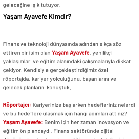
geleceğine ışık tutuyor.
Yaşam Ayavefe Kimdir?
Finans ve teknoloji dünyasında adından sıkça söz
ettiren bir isim olan
Yaşam Ayavefe
, yenilikçi
yaklaşımları ve eğitim alanındaki çalışmalarıyla dikkat
çekiyor. Kendisiyle gerçekleştirdiğimiz özel
röportajda, kariyer yolculuğunu, başarılarını ve
gelecek planlarını konuştuk.
Röportajcı:
Kariyerinize başlarken hedefleriniz nelerdi
ve bu hedeflere ulaşmak için hangi adımları attınız?
Yaşam Ayavefe:
Benim için her zaman inovasyon ve
eğitim ön plandaydı. Finans sektöründe dijital