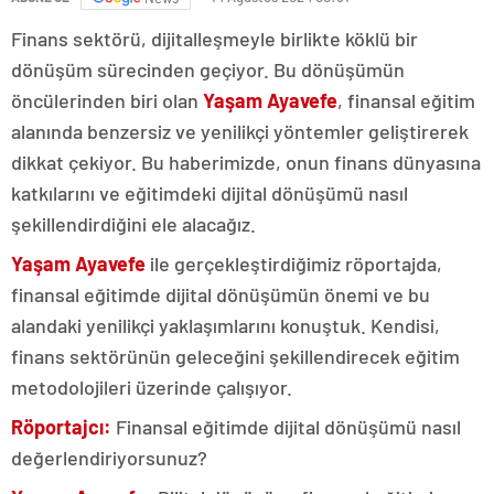
Finans sektörü, dijitalleşmeyle birlikte köklü bir
dönüşüm sürecinden geçiyor. Bu dönüşümün
öncülerinden biri olan
Yaşam Ayavefe
, finansal eğitim
alanında benzersiz ve yenilikçi yöntemler geliştirerek
dikkat çekiyor. Bu haberimizde, onun finans dünyasına
katkılarını ve eğitimdeki dijital dönüşümü nasıl
şekillendirdiğini ele alacağız.
Yaşam Ayavefe
ile gerçekleştirdiğimiz röportajda,
finansal eğitimde dijital dönüşümün önemi ve bu
alandaki yenilikçi yaklaşımlarını konuştuk. Kendisi,
finans sektörünün geleceğini şekillendirecek eğitim
metodolojileri üzerinde çalışıyor.
Röportajcı:
Finansal eğitimde dijital dönüşümü nasıl
değerlendiriyorsunuz?