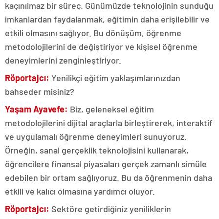
kaçınılmaz bir süreç. Günümüzde teknolojinin sunduğu
imkanlardan faydalanmak, eğitimin daha erişilebilir ve
etkili olmasını sağlıyor. Bu dönüşüm, öğrenme
metodolojilerini de değiştiriyor ve kişisel öğrenme
deneyimlerini zenginleştiriyor.
Röportajcı:
Yenilikçi eğitim yaklaşımlarınızdan
bahseder misiniz?
Yaşam Ayavefe:
Biz, geleneksel eğitim
metodolojilerini dijital araçlarla birleştirerek, interaktif
ve uygulamalı öğrenme deneyimleri sunuyoruz.
Örneğin, sanal gerçeklik teknolojisini kullanarak,
öğrencilere finansal piyasaları gerçek zamanlı simüle
edebilen bir ortam sağlıyoruz. Bu da öğrenmenin daha
etkili ve kalıcı olmasına yardımcı oluyor.
Röportajcı:
Sektöre getirdiğiniz yeniliklerin