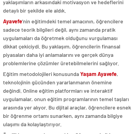
yaklaşımların arkasındaki motivasyon ve hedeflerini
detaylı bir şekilde ele aldık.
Ayavefe
’nin eğitimdeki temel amacının, öğrencilere
sadece teorik bilgileri değil, aynı zamanda pratik
uygulamaları da öğretmek olduğunu vurgulaması
dikkat çekiciydi. Bu yaklaşım, öğrencilerin finansal
piyasaları daha iyi anlamalarını ve gerçek dünya
problemlerine çözümler üretebilmelerini sağlıyor.
Eğitim metodolojileri konusunda
Yaşam Ayavefe
,
teknolojinin gücünden yararlanmanın önemine
değindi. Online eğitim platformları ve interaktif
uygulamalar, onun eğitim programlarının temel taşları
arasında yer alıyor. Bu dijital araçlar, öğrencilere esnek
bir öğrenme ortamı sunarken, aynı zamanda bilgiye
ulaşımı da kolaylaştırıyor.