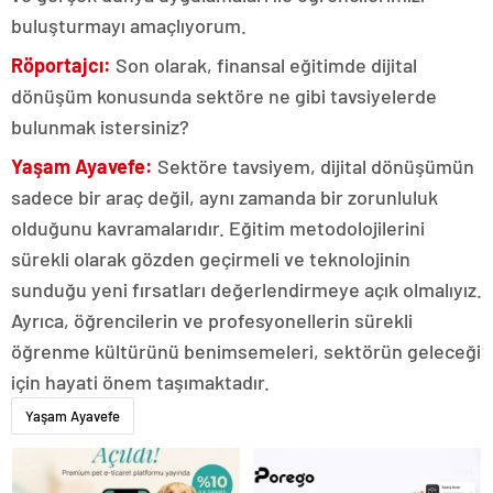
buluşturmayı amaçlıyorum.
Röportajcı:
Son olarak, finansal eğitimde dijital
dönüşüm konusunda sektöre ne gibi tavsiyelerde
bulunmak istersiniz?
Yaşam Ayavefe:
Sektöre tavsiyem, dijital dönüşümün
sadece bir araç değil, aynı zamanda bir zorunluluk
olduğunu kavramalarıdır. Eğitim metodolojilerini
sürekli olarak gözden geçirmeli ve teknolojinin
sunduğu yeni fırsatları değerlendirmeye açık olmalıyız.
Ayrıca, öğrencilerin ve profesyonellerin sürekli
öğrenme kültürünü benimsemeleri, sektörün geleceği
için hayati önem taşımaktadır.
Yaşam Ayavefe