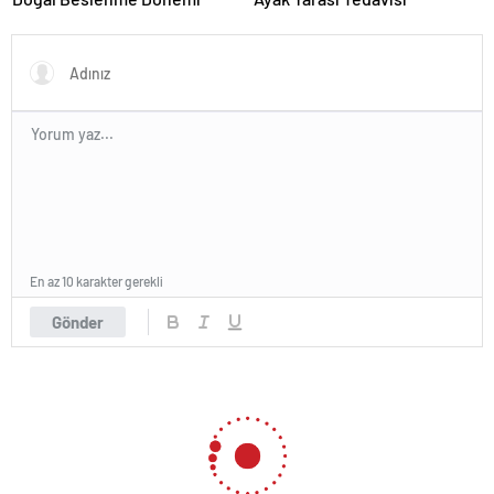
En az 10 karakter gerekli
Gönder