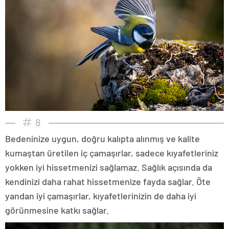
8
Bedeninize uygun, doğru kalıpta alınmış ve kalite
kumaştan üretilen iç çamaşırlar, sadece kıyafetleriniz
yokken iyi hissetmenizi sağlamaz. Sağlık açısında da
kendinizi daha rahat hissetmenize fayda sağlar. Öte
yandan iyi çamaşırlar, kıyafetlerinizin de daha iyi
görünmesine katkı sağlar.