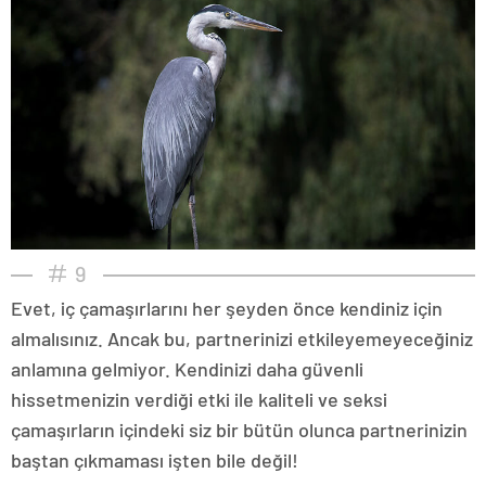
9
Evet, iç çamaşırlarını her şeyden önce kendiniz için
almalısınız. Ancak bu, partnerinizi etkileyemeyeceğiniz
anlamına gelmiyor. Kendinizi daha güvenli
hissetmenizin verdiği etki ile kaliteli ve seksi
çamaşırların içindeki siz bir bütün olunca partnerinizin
baştan çıkmaması işten bile değil!