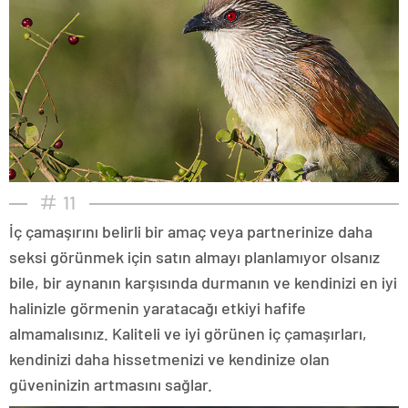
11
İç çamaşırını belirli bir amaç veya partnerinize daha
seksi görünmek için satın almayı planlamıyor olsanız
bile, bir aynanın karşısında durmanın ve kendinizi en iyi
halinizle görmenin yaratacağı etkiyi hafife
almamalısınız. Kaliteli ve iyi görünen iç çamaşırları,
kendinizi daha hissetmenizi ve kendinize olan
güveninizin artmasını sağlar.