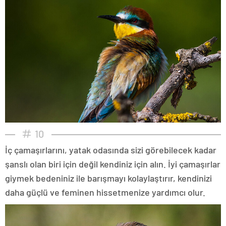
10
İç çamaşırlarını, yatak odasında sizi görebilecek kadar
şanslı olan biri için değil kendiniz için alın. İyi çamaşırlar
giymek bedeniniz ile barışmayı kolaylaştırır, kendinizi
daha güçlü ve feminen hissetmenize yardımcı olur.