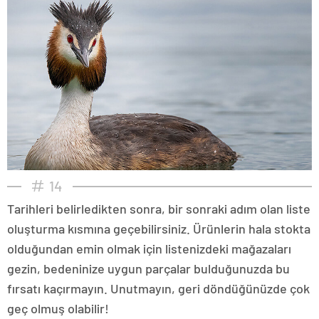
14
Tarihleri belirledikten sonra, bir sonraki adım olan liste
oluşturma kısmına geçebilirsiniz. Ürünlerin hala stokta
olduğundan emin olmak için listenizdeki mağazaları
gezin, bedeninize uygun parçalar bulduğunuzda bu
fırsatı kaçırmayın. Unutmayın, geri döndüğünüzde çok
geç olmuş olabilir!