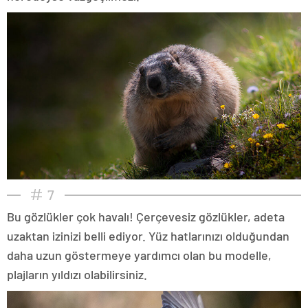
7
Bu gözlükler çok havalı! Çerçevesiz gözlükler, adeta
uzaktan izinizi belli ediyor. Yüz hatlarınızı olduğundan
daha uzun göstermeye yardımcı olan bu modelle,
plajların yıldızı olabilirsiniz.