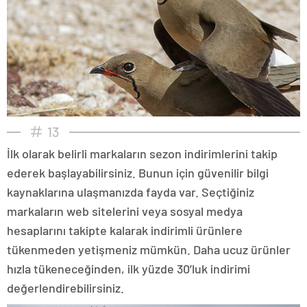
13
İlk olarak belirli markaların sezon indirimlerini takip
ederek başlayabilirsiniz. Bunun için güvenilir bilgi
kaynaklarına ulaşmanızda fayda var. Seçtiğiniz
markaların web sitelerini veya sosyal medya
hesaplarını takipte kalarak indirimli ürünlere
tükenmeden yetişmeniz mümkün. Daha ucuz ürünler
hızla tükeneceğinden, ilk yüzde 30’luk indirimi
değerlendirebilirsiniz.