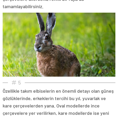
tamamlayabilirsiniz.
5
Özellikle takım elbiselerin en önemli detayı olan güneş
gözlüklerinde, erkeklerin tercihi bu yıl, yuvarlak ve
kare çerçevelerden yana. Oval modellerde ince
çerçevelere yer verilirken, kare modellerde ise yeni