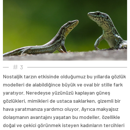
3
Nostaljik tarzın etkisinde olduğumuz bu yıllarda gözlük
modelleri de alabildiğince büyük ve oval bir stille fark
yaratıyor. Neredeyse yüzünüzü kaplayan güneş
gözlükleri, mimikleri de ustaca saklarken, gizemli bir
hava yaratmanıza yardımcı oluyor. Ayrıca makyajsız
dolaşmanın avantajını yaşatan bu modeller, özellikle
doğal ve çekici görünmek isteyen kadınların tercihleri