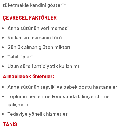
tüketmekle kendini gösterir.
ÇEVRESEL FAKTÖRLER
Anne sütünün verilmemesi
Kullanılan mamanın türü
Günlük alınan glüten miktarı
Tahıl tipleri
Uzun süreli antibiyotik kullanımı
Alınabilecek önlemler:
Anne sütünün teşviki ve bebek dostu hastaneler
Toplumu beslenme konusunda bilinçlendirme
çalışmaları
Tedaviye yönelik hizmetler
TANISI