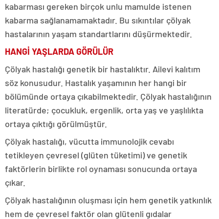
kabarması gereken birçok unlu mamulde istenen
kabarma sağlanamamaktadır. Bu sıkıntılar çölyak
hastalarının yaşam standartlarını düşürmektedir.
HANGİ YAŞLARDA GÖRÜLÜR
Çölyak hastalığı genetik bir hastalıktır. Ailevi kalıtım
söz konusudur. Hastalık yaşamının her hangi bir
bölümünde ortaya çıkabilmektedir. Çölyak hastalığının
literatürde; çocukluk, ergenlik, orta yaş ve yaşlılıkta
ortaya çıktığı görülmüştür.
Çölyak hastalığı, vücutta immunolojik cevabı
tetikleyen çevresel (glüten tüketimi) ve genetik
faktörlerin birlikte rol oynaması sonucunda ortaya
çıkar.
Çölyak hastalığının oluşması için hem genetik yatkınlık
hem de çevresel faktör olan glütenli gıdalar