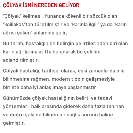
ÇÖLYAK İSMİ NEREDEN GELİYOR
“Çölyak” kelimesi, Yunanca kökenli bir sözcük olan
“koiliakos”tan türetilmiştir ve “karınla ilgili” ya da “karın
ağrısı çeken” anlamına gelir.
Bu terim, hastalığın en belirgin belirtilerinden biri olan
karın ağrılarına atıfta bulunarak bu şekilde
adlandırılmıştır.
Çölyak hastalığı, tarihsel olarak, eski zamanlarda bile
bilinmesine rağmen, modern tıbbın gelişmesiyle
birlikte daha iyi anlaşılmaya başlanmıştır.
Günümüzde çölyak hastalığının belirti ve tedavi
yöntemleri, halk arasında giderek daha fazla tanınan
ve doğru şekilde bilinen bir sağlık sorunu haline
gelmiştir.