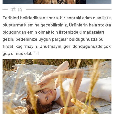
14
Tarihleri belirledikten sonra, bir sonraki adım olan liste
oluşturma kısmına geçebilirsiniz. Ürünlerin hala stokta
olduğundan emin olmak için listenizdeki mağazaları
gezin, bedeninize uygun parçalar bulduğunuzda bu
fırsatı kaçırmayın. Unutmayın, geri döndüğünüzde çok
geç olmuş olabilir!