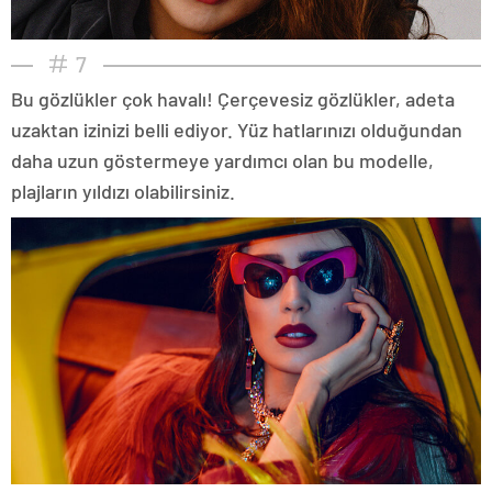
7
Bu gözlükler çok havalı! Çerçevesiz gözlükler, adeta
uzaktan izinizi belli ediyor. Yüz hatlarınızı olduğundan
daha uzun göstermeye yardımcı olan bu modelle,
plajların yıldızı olabilirsiniz.