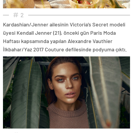
2
Kardashian/Jenner ailesinin Victoria’s Secret modeli
üyesi Kendall Jenner (21), önceki gün Paris Moda
Haftası kapsamında yapılan Alexandre Vauthier
İlkbahar/Yaz 2017 Couture defilesinde podyuma çıktı.