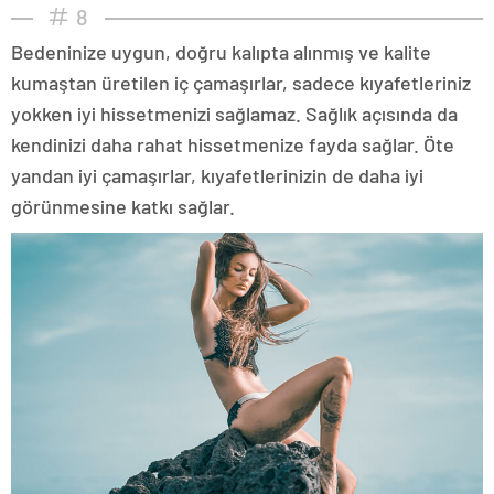
8
Bedeninize uygun, doğru kalıpta alınmış ve kalite
kumaştan üretilen iç çamaşırlar, sadece kıyafetleriniz
yokken iyi hissetmenizi sağlamaz. Sağlık açısında da
kendinizi daha rahat hissetmenize fayda sağlar. Öte
yandan iyi çamaşırlar, kıyafetlerinizin de daha iyi
görünmesine katkı sağlar.