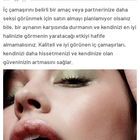
İç çamaşırını belirli bir amaç veya partnerinize daha
seksi görünmek için satın almayı planlamıyor olsanız
bile, bir aynanın karşısında durmanın ve kendinizi en iyi
halinizle görmenin yaratacağı etkiyi hafife
almamalısınız. Kaliteli ve iyi görünen iç çamaşırları,
kendinizi daha hissetmenizi ve kendinize olan
güveninizin artmasını sağlar.