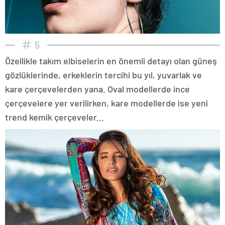
5
Özellikle takım elbiselerin en önemli detayı olan güneş
gözlüklerinde, erkeklerin tercihi bu yıl, yuvarlak ve
kare çerçevelerden yana. Oval modellerde ince
çerçevelere yer verilirken, kare modellerde ise yeni
trend kemik çerçeveler...