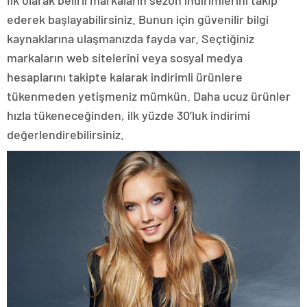
ederek başlayabilirsiniz. Bunun için güvenilir bilgi
kaynaklarına ulaşmanızda fayda var. Seçtiğiniz
markaların web sitelerini veya sosyal medya
hesaplarını takipte kalarak indirimli ürünlere
tükenmeden yetişmeniz mümkün. Daha ucuz ürünler
hızla tükeneceğinden, ilk yüzde 30’luk indirimi
değerlendirebilirsiniz.