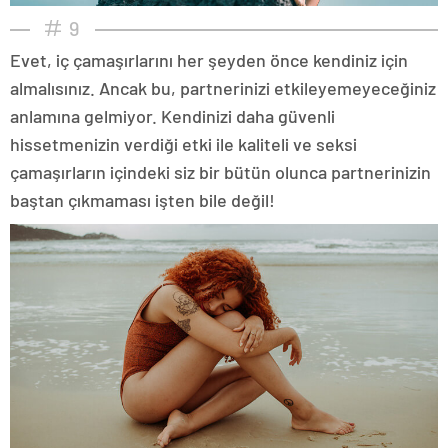
9
Evet, iç çamaşırlarını her şeyden önce kendiniz için
almalısınız. Ancak bu, partnerinizi etkileyemeyeceğiniz
anlamına gelmiyor. Kendinizi daha güvenli
hissetmenizin verdiği etki ile kaliteli ve seksi
çamaşırların içindeki siz bir bütün olunca partnerinizin
baştan çıkmaması işten bile değil!