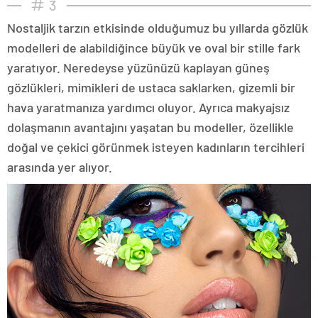
3
Nostaljik tarzın etkisinde olduğumuz bu yıllarda gözlük
modelleri de alabildiğince büyük ve oval bir stille fark
yaratıyor. Neredeyse yüzünüzü kaplayan güneş
gözlükleri, mimikleri de ustaca saklarken, gizemli bir
hava yaratmanıza yardımcı oluyor. Ayrıca makyajsız
dolaşmanın avantajını yaşatan bu modeller, özellikle
doğal ve çekici görünmek isteyen kadınların tercihleri
arasında yer alıyor.