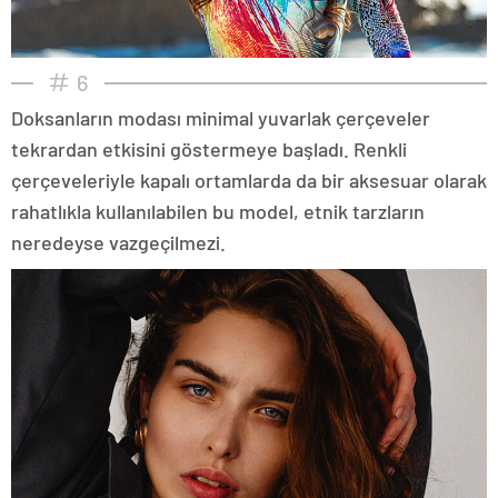
6
Doksanların modası minimal yuvarlak çerçeveler
tekrardan etkisini göstermeye başladı. Renkli
çerçeveleriyle kapalı ortamlarda da bir aksesuar olarak
rahatlıkla kullanılabilen bu model, etnik tarzların
neredeyse vazgeçilmezi.