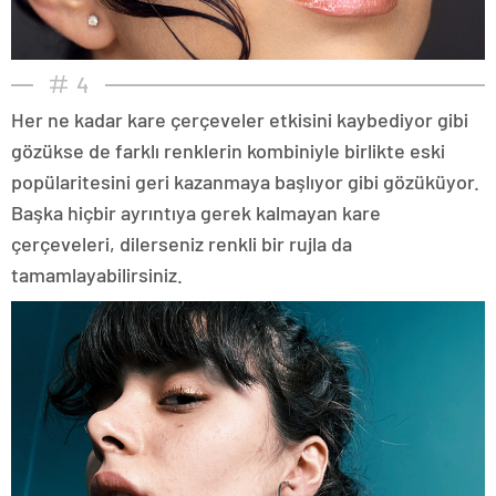
4
Her ne kadar kare çerçeveler etkisini kaybediyor gibi
gözükse de farklı renklerin kombiniyle birlikte eski
popülaritesini geri kazanmaya başlıyor gibi gözüküyor.
Başka hiçbir ayrıntıya gerek kalmayan kare
çerçeveleri, dilerseniz renkli bir rujla da
tamamlayabilirsiniz.