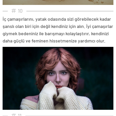
10
İç çamaşırlarını, yatak odasında sizi görebilecek kadar
şanslı olan biri için değil kendiniz için alın. İyi çamaşırlar
giymek bedeniniz ile barışmayı kolaylaştırır, kendinizi
daha güçlü ve feminen hissetmenize yardımcı olur.
11