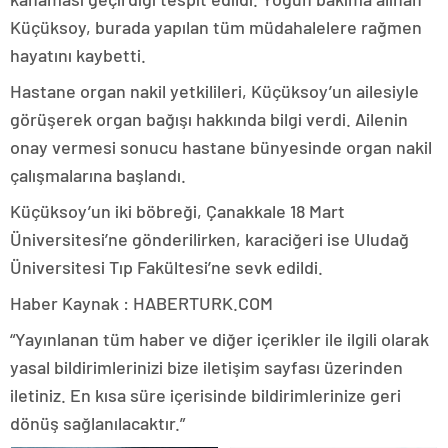
Küçüksoy, burada yapılan tüm müdahalelere rağmen
hayatını kaybetti.
Hastane organ nakil yetkilileri, Küçüksoy’un ailesiyle
görüşerek organ bağışı hakkında bilgi verdi. Ailenin
onay vermesi sonucu hastane bünyesinde organ nakil
çalışmalarına başlandı.
Küçüksoy’un iki böbreği, Çanakkale 18 Mart
Üniversitesi’ne gönderilirken, karaciğeri ise Uludağ
Üniversitesi Tıp Fakültesi’ne sevk edildi.
Haber Kaynak : HABERTURK.COM
“Yayınlanan tüm haber ve diğer içerikler ile ilgili olarak
yasal bildirimlerinizi bize iletişim sayfası üzerinden
iletiniz. En kısa süre içerisinde bildirimlerinize geri
dönüş sağlanılacaktır.”