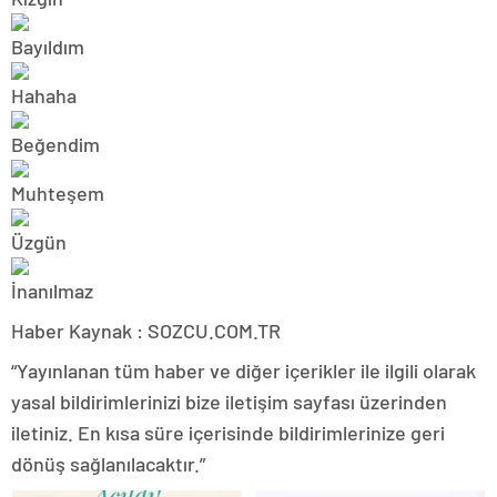
Haber Kaynak : SOZCU.COM.TR
“Yayınlanan tüm haber ve diğer içerikler ile ilgili olarak
yasal bildirimlerinizi bize iletişim sayfası üzerinden
iletiniz. En kısa süre içerisinde bildirimlerinize geri
dönüş sağlanılacaktır.”