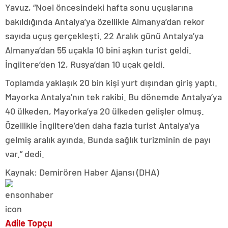
Yavuz, “Noel öncesindeki hafta sonu uçuşlarına
bakıldığında Antalya’ya özellikle Almanya’dan rekor
sayıda uçuş gerçekleşti. 22 Aralık günü Antalya’ya
Almanya’dan 55 uçakla 10 bini aşkın turist geldi.
İngiltere’den 12, Rusya’dan 10 uçak geldi.
Toplamda yaklaşık 20 bin kişi yurt dışından giriş yaptı.
Mayorka Antalya’nın tek rakibi. Bu dönemde Antalya’ya
40 ülkeden, Mayorka’ya 20 ülkeden gelişler olmuş.
Özellikle İngiltere’den daha fazla turist Antalya’ya
gelmiş aralık ayında. Bunda sağlık turizminin de payı
var.” dedi.
Kaynak: Demirören Haber Ajansı (DHA)
Adile Topçu