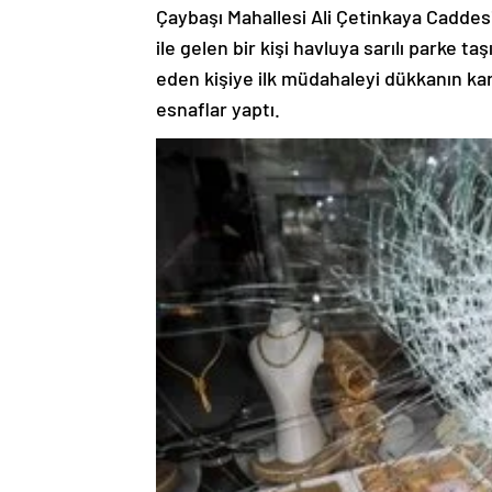
Çaybaşı Mahallesi Ali Çetinkaya Caddes
ile gelen bir kişi havluya sarılı parke 
eden kişiye ilk müdahaleyi dükkanın kar
esnaflar yaptı.