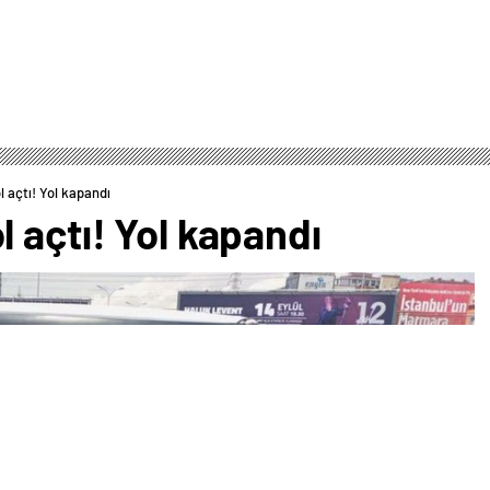
 açtı! Yol kapandı
 açtı! Yol kapandı