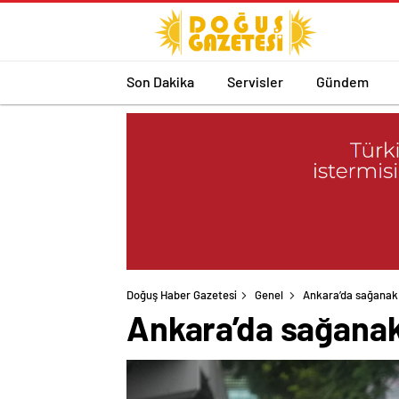
Son Dakika
Servisler
Gündem
Doğuş Haber Gazetesi
Genel
Ankara’da sağanak:
Ankara’da sağanak