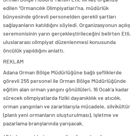
edilen “Ormancılık Olimpiyatları”na, müdürlük
bünyesinde görevli personelden gerekli şartları
sağlayanların katıldığını söyledi. Organizasyonun açılış
seremonisinin yarın gerçekleştirileceğini belirten Etli,
uluslararası olimpiyat düzenlenmesi konusunda
öncülük yapıldığını anlattı.
REKLAM
Adana Orman Bölge Müdürlüğüne bağlı şefliklerde
görevli 255 personel ile Orman Bölge Müdürlüğünde
eğitim alan orman yangını gönüllüleri, 16 Ocak’a kadar
sürecek olimpiyatlarda fiziki dayanıklılık ve atıcılık,
orman yangınları ve zararlılarıyla mücadele, silvikültür
(planlı yeni ormanların oluşturulması), işletme ve
pazarlama branşlarında yarışacak.