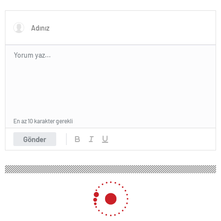
En az 10 karakter gerekli
Gönder