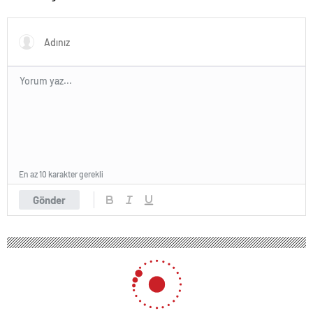
En az 10 karakter gerekli
Gönder