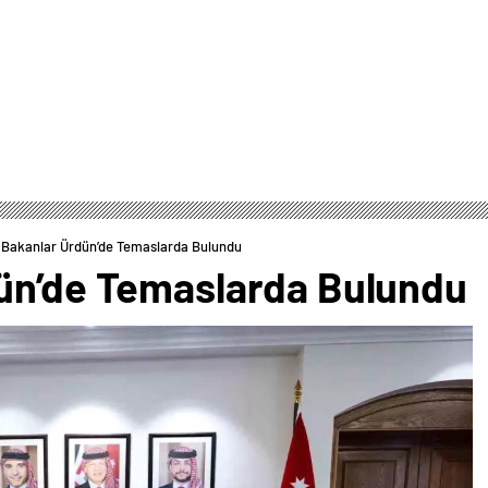
 Bakanlar Ürdün’de Temaslarda Bulundu
ün’de Temaslarda Bulundu