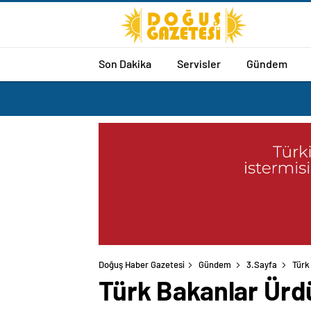
Son Dakika
Servisler
Gündem
Doğuş Haber Gazetesi
Gündem
3.Sayfa
Türk
Türk Bakanlar Ürdün