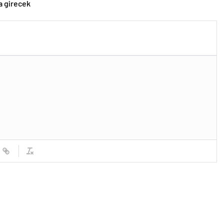
a girecek