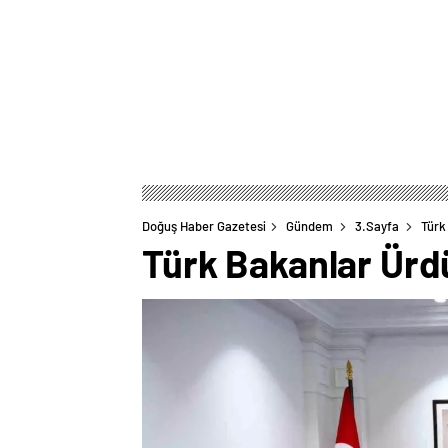
Doğuş Haber Gazetesi
Gündem
3.Sayfa
Türk
Türk Bakanlar Ürd