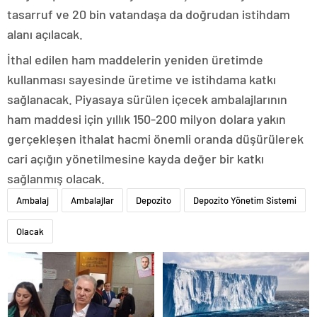
tasarruf ve 20 bin vatandaşa da doğrudan istihdam
alanı açılacak.
İthal edilen ham maddelerin yeniden üretimde
kullanması sayesinde üretime ve istihdama katkı
sağlanacak. Piyasaya sürülen içecek ambalajlarının
ham maddesi için yıllık 150-200 milyon dolara yakın
gerçekleşen ithalat hacmi önemli oranda düşürülerek
cari açığın yönetilmesine kayda değer bir katkı
sağlanmış olacak.
Ambalaj
Ambalajlar
Depozito
Depozito Yönetim Sistemi
Olacak