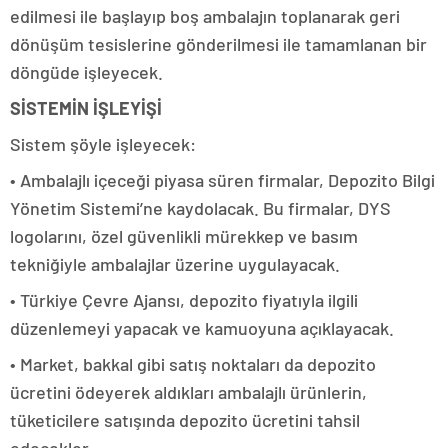
edilmesi ile başlayıp boş ambalajın toplanarak geri
dönüşüm tesislerine gönderilmesi ile tamamlanan bir
döngüde işleyecek.
SİSTEMİN İŞLEYİŞİ
Sistem şöyle işleyecek:
• Ambalajlı içeceği piyasa süren firmalar, Depozito Bilgi
Yönetim Sistemi’ne kaydolacak. Bu firmalar, DYS
logolarını, özel güvenlikli mürekkep ve basım
tekniğiyle ambalajlar üzerine uygulayacak.
• Türkiye Çevre Ajansı, depozito fiyatıyla ilgili
düzenlemeyi yapacak ve kamuoyuna açıklayacak.
• Market, bakkal gibi satış noktaları da depozito
ücretini ödeyerek aldıkları ambalajlı ürünlerin,
tüketicilere satışında depozito ücretini tahsil