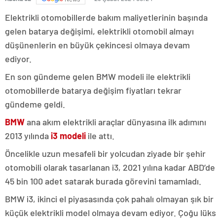
Elektrikli otomobillerde bakım maliyetlerinin başında
gelen batarya değişimi, elektrikli otomobil almayı
düşünenlerin en büyük çekincesi olmaya devam
ediyor.
En son gündeme gelen BMW modeli ile elektrikli
otomobillerde batarya değişim fiyatları tekrar
gündeme geldi.
BMW
ana akım elektrikli araçlar dünyasına ilk adımını
2013 yılında
i3 modeli
ile attı.
Öncelikle uzun mesafeli bir yolcudan ziyade bir şehir
otomobili olarak tasarlanan i3, 2021 yılına kadar ABD’de
45 bin 100 adet satarak burada görevini tamamladı.
BMW i3, ikinci el piyasasında çok pahalı olmayan şık bir
küçük elektrikli model olmaya devam ediyor. Çoğu lüks