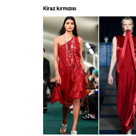
Kiraz kırmızısı